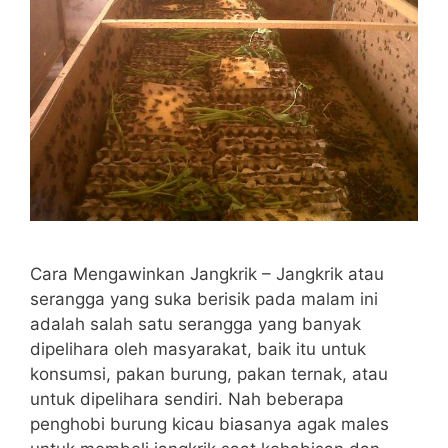
Cara Mengawinkan Jangkrik – Jangkrik atau
serangga yang suka berisik pada malam ini
adalah salah satu serangga yang banyak
dipelihara oleh masyarakat, baik itu untuk
konsumsi, pakan burung, pakan ternak, atau
untuk dipelihara sendiri. Nah beberapa
penghobi burung kicau biasanya agak males