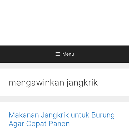
Menu
mengawinkan jangkrik
Makanan Jangkrik untuk Burung
Agar Cepat Panen