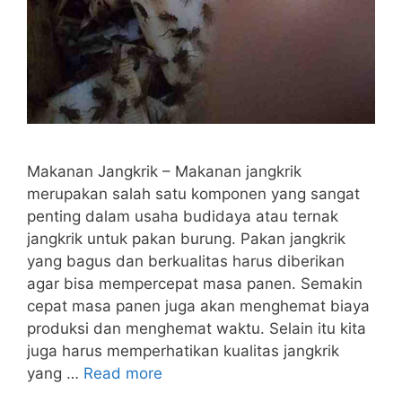
Makanan Jangkrik – Makanan jangkrik
merupakan salah satu komponen yang sangat
penting dalam usaha budidaya atau ternak
jangkrik untuk pakan burung. Pakan jangkrik
yang bagus dan berkualitas harus diberikan
agar bisa mempercepat masa panen. Semakin
cepat masa panen juga akan menghemat biaya
produksi dan menghemat waktu. Selain itu kita
juga harus memperhatikan kualitas jangkrik
yang …
Read more