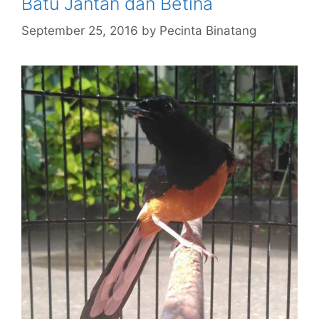
Batu Jantan dan Betina
September 25, 2016
by
Pecinta Binatang