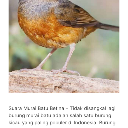
Suara Murai Batu Betina – Tidak disangkal lagi
burung murai batu adalah salah satu burung
kicau yang paling populer di Indonesia. Burung