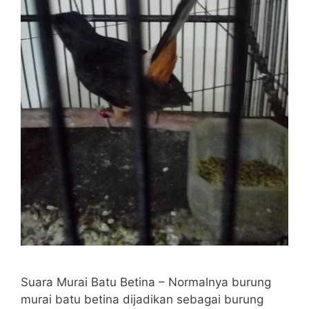
Suara Murai Batu Betina – Normalnya burung
murai batu betina dijadikan sebagai burung