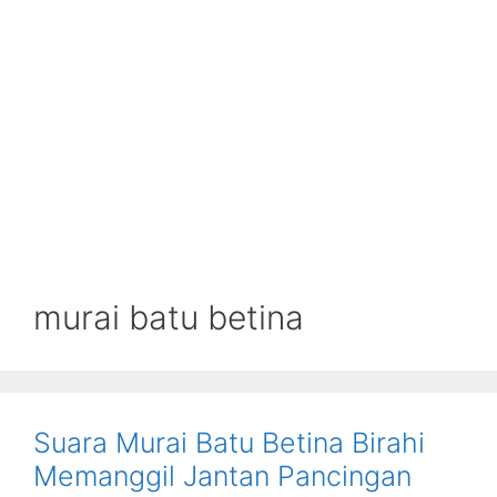
murai batu betina
Suara Murai Batu Betina Birahi
Memanggil Jantan Pancingan