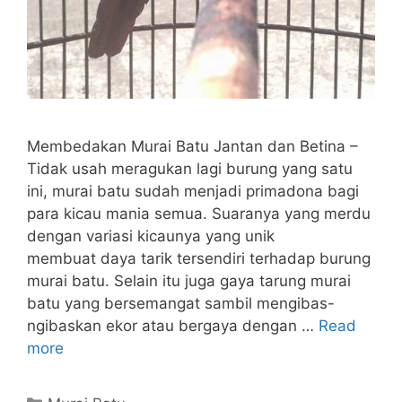
Membedakan Murai Batu Jantan dan Betina –
Tidak usah meragukan lagi burung yang satu
ini, murai batu sudah menjadi primadona bagi
para kicau mania semua. Suaranya yang merdu
dengan variasi kicaunya yang unik
membuat daya tarik tersendiri terhadap burung
murai batu. Selain itu juga gaya tarung murai
batu yang bersemangat sambil mengibas-
ngibaskan ekor atau bergaya dengan …
Read
more
Categories