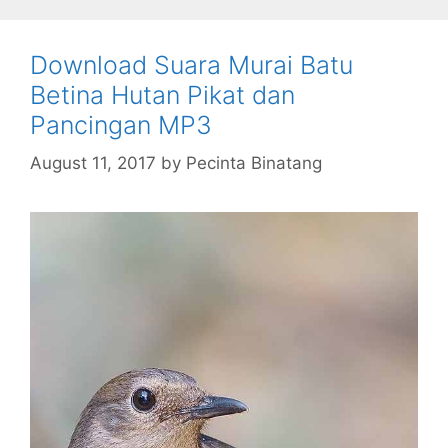
Download Suara Murai Batu
Betina Hutan Pikat dan
Pancingan MP3
August 11, 2017
by
Pecinta Binatang