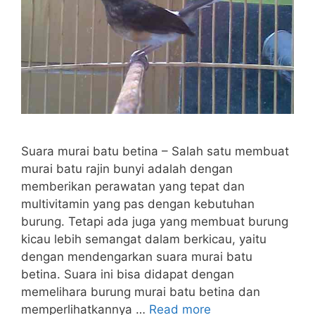
Suara murai batu betina – Salah satu membuat
murai batu rajin bunyi adalah dengan
memberikan perawatan yang tepat dan
multivitamin yang pas dengan kebutuhan
burung. Tetapi ada juga yang membuat burung
kicau lebih semangat dalam berkicau, yaitu
dengan mendengarkan suara murai batu
betina. Suara ini bisa didapat dengan
memelihara burung murai batu betina dan
memperlihatkannya …
Read more