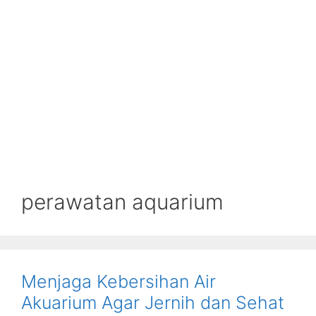
perawatan aquarium
Menjaga Kebersihan Air
Akuarium Agar Jernih dan Sehat