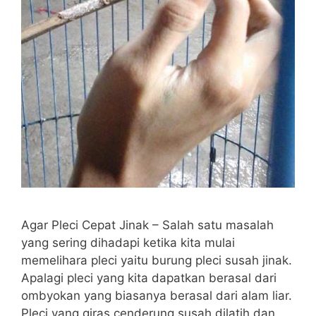
Agar Pleci Cepat Jinak – Salah satu masalah
yang sering dihadapi ketika kita mulai
memelihara pleci yaitu burung pleci susah jinak.
Apalagi pleci yang kita dapatkan berasal dari
ombyokan yang biasanya berasal dari alam liar.
Pleci yang giras cenderung susah dilatih dan