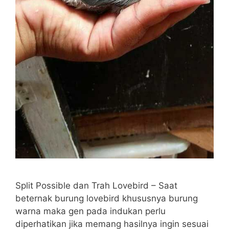
Split Possible dan Trah Lovebird – Saat
beternak burung lovebird khususnya burung
warna maka gen pada indukan perlu
diperhatikan jika memang hasilnya ingin sesuai