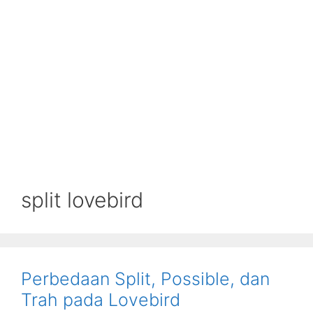
split lovebird
Perbedaan Split, Possible, dan
Trah pada Lovebird