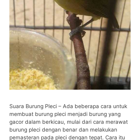
Suara Burung Pleci – Ada beberapa cara untuk
membuat burung pleci menjadi burung yang
gacor dalam berkicau, mulai dari cara merawat
burung pleci dengan benar dan melakukan
pemasteran pada pleci dengan tepat. Cara itu