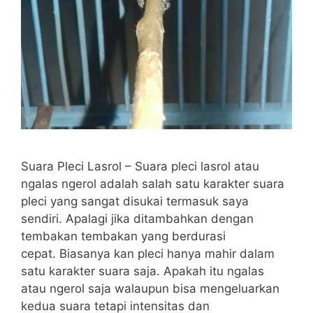
Suara Pleci Lasrol – Suara pleci lasrol atau
ngalas ngerol adalah salah satu karakter suara
pleci yang sangat disukai termasuk saya
sendiri. Apalagi jika ditambahkan dengan
tembakan tembakan yang berdurasi
cepat. Biasanya kan pleci hanya mahir dalam
satu karakter suara saja. Apakah itu ngalas
atau ngerol saja walaupun bisa mengeluarkan
kedua suara tetapi intensitas dan