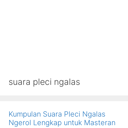
suara pleci ngalas
Kumpulan Suara Pleci Ngalas
Ngerol Lengkap untuk Masteran