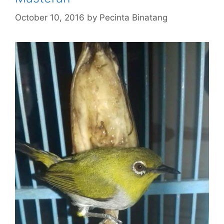
October 10, 2016
by
Pecinta Binatang