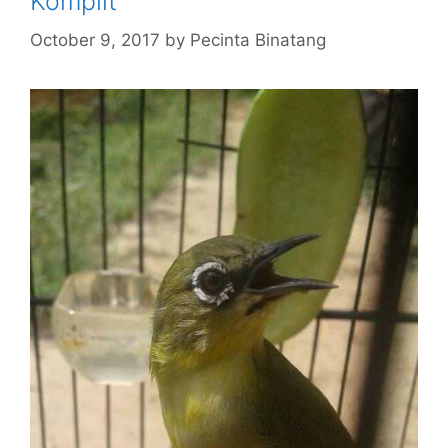
Komplit
October 9, 2017
by
Pecinta Binatang