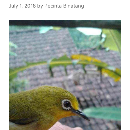
July 1, 2018
by
Pecinta Binatang