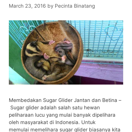
March 23, 2016
by
Pecinta Binatang
Membedakan Sugar Glider Jantan dan Betina –
Sugar glider adalah salah satu hewan
peliharaan lucu yang mulai banyak dipelihara
oleh masyarakat di Indonesia. Untuk
memulai memelihara sugar glider biasanya kita