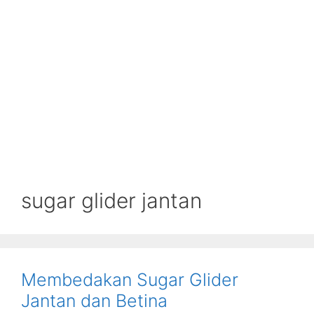
sugar glider jantan
Membedakan Sugar Glider
Jantan dan Betina