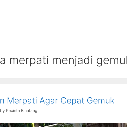
a merpati menjadi gemu
n Merpati Agar Cepat Gemuk
by
Pecinta Binatang