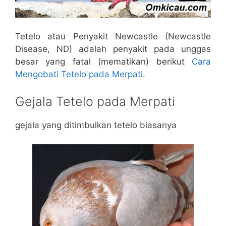
Tetelo atau Penyakit Newcastle (Newcastle
Disease, ND) adalah penyakit pada unggas
besar yang fatal (mematikan) berikut
Cara
Mengobati Tetelo pada Merpati
.
Gejala Tetelo pada Merpati
gejala yang ditimbulkan tetelo biasanya