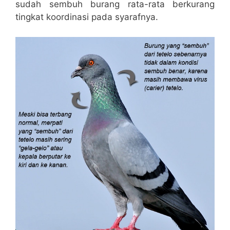
sudah sembuh burang rata-rata berkurang
tingkat koordinasi pada syarafnya.