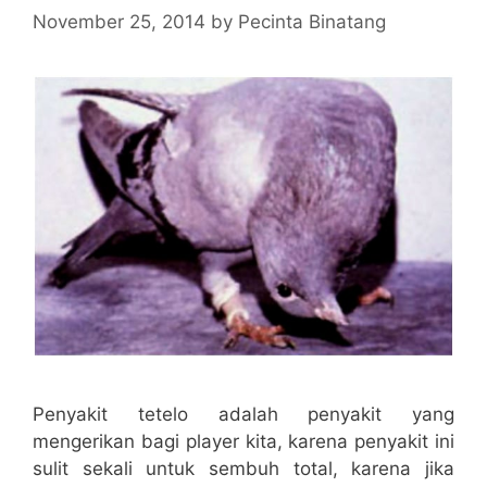
November 25, 2014
by
Pecinta Binatang
Penyakit tetelo adalah penyakit yang
mengerikan bagi player kita, karena penyakit ini
sulit sekali untuk sembuh total, karena jika