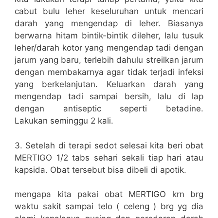
cabut bulu leher keseluruhan untuk mencari
darah yang mengendap di leher. Biasanya
berwarna hitam bintik-bintik dileher, lalu tusuk
leher/darah kotor yang mengendap tadi dengan
jarum yang baru, terlebih dahulu streilkan jarum
dengan membakarnya agar tidak terjadi infeksi
yang berkelanjutan. Keluarkan darah yang
mengendap tadi sampai bersih, lalu di lap
dengan antiseptic seperti betadine.
Lakukan seminggu 2 kali.
3. Setelah di terapi sedot selesai kita beri obat
MERTIGO 1/2 tabs sehari sekali tiap hari atau
kapsida. Obat tersebut bisa dibeli di apotik.
mengapa kita pakai obat MERTIGO krn brg
waktu sakit sampai telo ( celeng ) brg yg dia