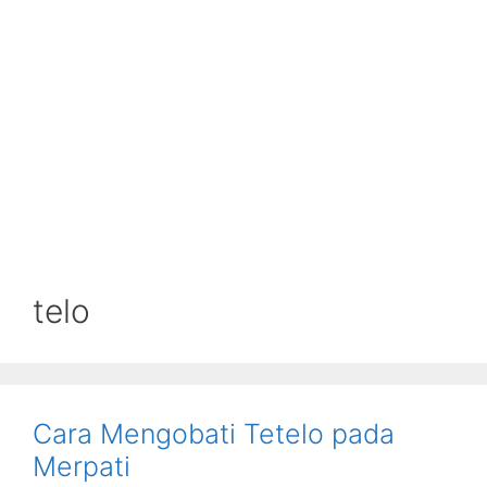
telo
Cara Mengobati Tetelo pada
Merpati