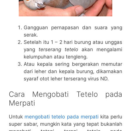
Gangguan pernapasan dan suara yang
serak.
Setelah itu 1 – 2 hari burung atau unggas
yang
terserang tetelo
akan mengalami
kelumpuhan atau tengleng.
Atau kepala sering bergerakan memutar
dari leher dan kepala burung, dikarnakan
syaraf otot leher terserang virus ND.
Cara Mengobati Tetelo pada
Merpati
Untuk
mengobati tetelo pada merpati
kita perlu
super sabar, mungkin kata yang tepat bukanlah