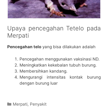
Upaya pencegahan Tetelo pada
Merpati
Pencegahan telo
yang bisa dilakukan adalah
Pencegahan menggunakan vaksinasi ND.
Meningkatkan kekebalan tubuh burung.
Membersihkan kandang.
Mengurangi intensitas kontak burung
dengan burung luar
Categories
Merpati
,
Penyakit