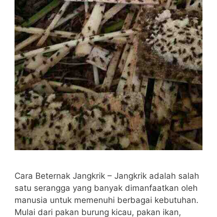
Cara Beternak Jangkrik – Jangkrik adalah salah
satu serangga yang banyak dimanfaatkan oleh
manusia untuk memenuhi berbagai kebutuhan.
Mulai dari pakan burung kicau, pakan ikan,