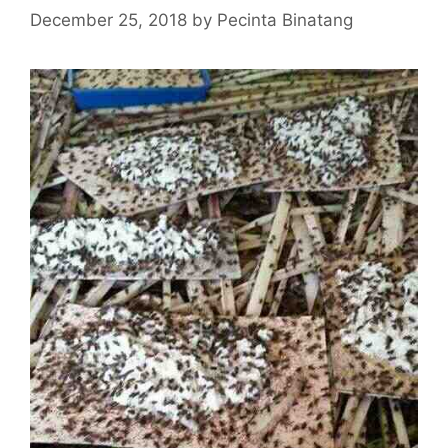
December 25, 2018
by
Pecinta Binatang