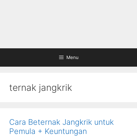
Menu
ternak jangkrik
Cara Beternak Jangkrik untuk
Pemula + Keuntungan