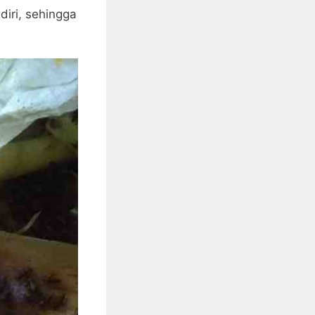
diri, sehingga