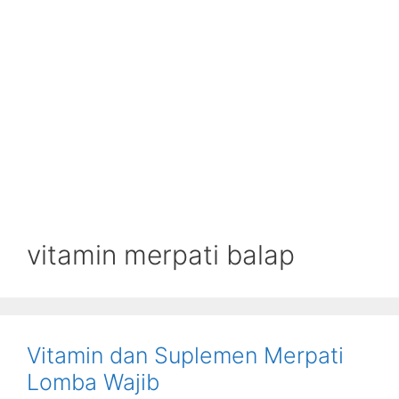
vitamin merpati balap
Vitamin dan Suplemen Merpati
Lomba Wajib