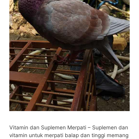
Vitamin dan Suplemen Merpati – Suplemen dan
vitamin untuk merpati balap dan tinggi memang