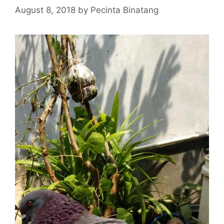
August 8, 2018
by
Pecinta Binatang