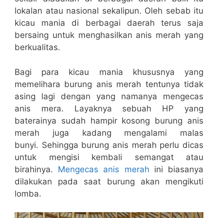
lokalan atau nasional sekalipun. Oleh sebab itu
kicau mania di berbagai daerah terus saja
bersaing untuk menghasilkan anis merah yang
berkualitas.
Bagi para kicau mania khususnya yang
memelihara burung anis merah tentunya tidak
asing lagi dengan yang namanya mengecas
anis mera. Layaknya sebuah HP yang
baterainya sudah hampir kosong burung anis
merah juga kadang mengalami malas
bunyi. Sehingga burung anis merah perlu dicas
untuk mengisi kembali semangat atau
birahinya.
Mengecas anis merah
ini biasanya
dilakukan pada saat burung akan mengikuti
lomba.