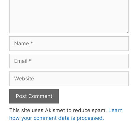
Name
Email
Website
This site uses Akismet to reduce spam.
Learn
how your comment data is processed.