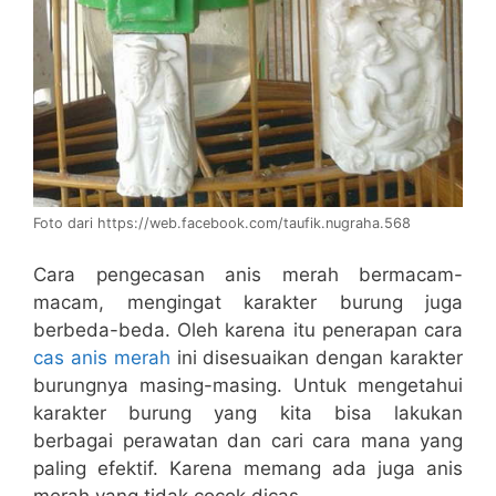
Foto dari https://web.facebook.com/taufik.nugraha.568
Cara pengecasan anis merah bermacam-
macam, mengingat karakter burung juga
berbeda-beda. Oleh karena itu penerapan cara
cas anis merah
ini disesuaikan dengan karakter
burungnya masing-masing. Untuk mengetahui
karakter burung yang kita bisa lakukan
berbagai perawatan dan cari cara mana yang
paling efektif. Karena memang ada juga anis