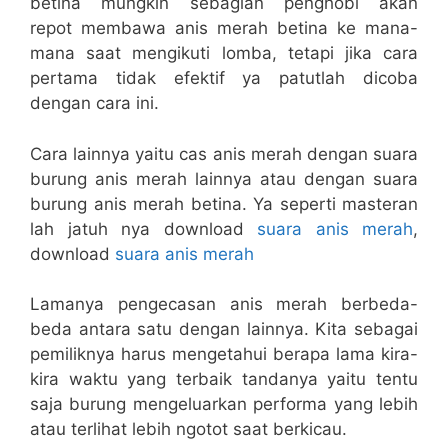
betina mungkin sebagian penghobi akan
repot membawa anis merah betina ke mana-
mana saat mengikuti lomba, tetapi jika cara
pertama tidak efektif ya patutlah dicoba
dengan cara ini.
Cara lainnya yaitu cas anis merah dengan suara
burung anis merah lainnya atau dengan suara
burung anis merah betina. Ya seperti masteran
lah jatuh nya download
suara anis merah
,
download
suara anis merah
Lamanya pengecasan anis merah berbeda-
beda antara satu dengan lainnya. Kita sebagai
pemiliknya harus mengetahui berapa lama kira-
kira waktu yang terbaik tandanya yaitu tentu
saja burung mengeluarkan performa yang lebih
atau terlihat lebih ngotot saat berkicau.