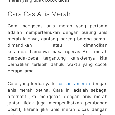
merah yang tidak cocok dicas.
Cara Cas Anis Merah
Cara mengecas anis merah yang pertama
adalah mempertemukan dengan burung anis
merah lainnya, gantang bareng-bareng sambil
dimandikan atau dimandikan
keramba. Lamanya masa ngecas Anis merah
berbeda-beda tergantung karakternya kita
perhatikan terlebih dahulu waktu yang cocok
berapa lama.
Cara yang kedua yaitu
cas anis merah
dengan
anis merah betina. Cara ini adalah sebagai
alternatif jika mengecas dengan anis merah
jantan tidak juga memperlihatkan perubahan
positif, karena jika anis merah dicas dengan