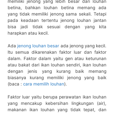
memiliki jenong yang lebih besar dari louhan
betina, bahkan louhan betina memang ada
yang tidak memiliki jenong sama sekali. Tetapi
pada keadaan tertentu jenong louhan jantan
bisa jadi tidak sesuai dengan yang kita
harapkan atau kecil.
Ada
jenong louhan besar
ada jenong yang kecil.
Itu semua dikarenakan faktor luar dan faktor
dalam. Faktor dalam yaitu gen atau keturunan
atau bakat dari ikan louhan sendiri, ikan louhan
dengan jenis yang kurang baik memang
biasanya kurang memiliki jenong yang baik
(baca :
cara memilih louhan
).
Faktor luar yaitu berupa perawatan ikan louhan
yang mencakup kebersihan lingkungan (air),
makanan ikan louhan yang tidak tepat, dan