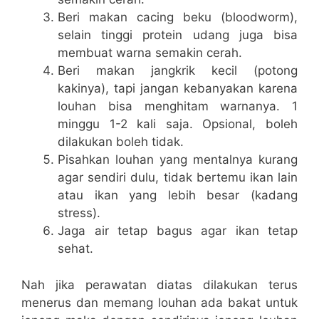
Beri makan cacing beku (bloodworm),
selain tinggi protein udang juga bisa
membuat warna semakin cerah.
Beri makan jangkrik kecil (potong
kakinya), tapi jangan kebanyakan karena
louhan bisa menghitam warnanya. 1
minggu 1-2 kali saja. Opsional, boleh
dilakukan boleh tidak.
Pisahkan louhan yang mentalnya kurang
agar sendiri dulu, tidak bertemu ikan lain
atau ikan yang lebih besar (kadang
stress).
Jaga air tetap bagus agar ikan tetap
sehat.
Nah jika perawatan diatas dilakukan terus
menerus dan memang louhan ada bakat untuk