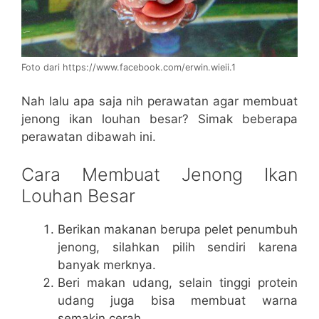
Foto dari https://www.facebook.com/erwin.wieii.1
Nah lalu apa saja nih perawatan agar membuat
jenong ikan louhan besar? Simak beberapa
perawatan dibawah ini.
Cara Membuat Jenong Ikan
Louhan Besar
Berikan makanan berupa pelet penumbuh
jenong, silahkan pilih sendiri karena
banyak merknya.
Beri makan udang, selain tinggi protein
udang juga bisa membuat warna
semakin cerah.