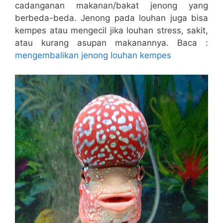
cadanganan makanan/bakat jenong yang
berbeda-beda. Jenong pada louhan juga bisa
kempes atau mengecil jika louhan stress, sakit,
atau kurang asupan makanannya. Baca :
mengembalikan jenong louhan kempes