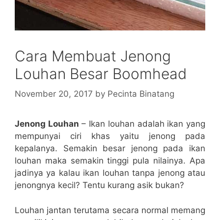
Cara Membuat Jenong
Louhan Besar Boomhead
November 20, 2017
by
Pecinta Binatang
Jenong Louhan
– Ikan louhan adalah ikan yang
mempunyai ciri khas yaitu jenong pada
kepalanya. Semakin besar jenong pada ikan
louhan maka semakin tinggi pula nilainya. Apa
jadinya ya kalau ikan louhan tanpa jenong atau
jenongnya kecil? Tentu kurang asik bukan?
Louhan jantan terutama secara normal memang