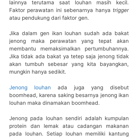
lainnya terutama saat louhan masih kecil.
Faktor perawatan ini sebenarnya hanya
trigger
atau pendukung dari faktor gen.
Jika dalam gen ikan louhan sudah ada bakat
jenong maka perawatan yang tepat akan
membantu memaksimalkan pertumbuhannya.
Jika tidak ada bakat ya tetep saja jenong tidak
akan tumbuh sebesar yang kita bayangkan,
mungkin hanya sedikit.
Jenong louhan
ada juga yang disebut
boomhead, karena saking besarnya jenong ikan
louhan maka dinamakan boomhead.
Jenong pada louhan sendiri adalah kumpulan
protein dan lemak atau cadangan makanan
pada louhan. Setiap louhan memiliki kantung