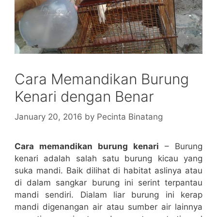
Cara Memandikan Burung
Kenari dengan Benar
January 20, 2016
by
Pecinta Binatang
Cara memandikan burung kenari
– Burung
kenari adalah salah satu burung kicau yang
suka mandi. Baik dilihat di habitat aslinya atau
di dalam sangkar burung ini serint terpantau
mandi sendiri. Dialam liar burung ini kerap
mandi digenangan air atau sumber air lainnya