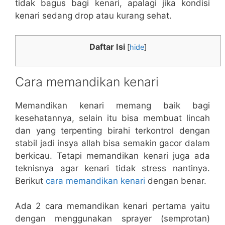
tidak bagus bagi kenari, apalagi jika kondisi
kenari sedang drop atau kurang sehat.
Daftar Isi
[
hide
]
Cara memandikan kenari
Memandikan kenari memang baik bagi
kesehatannya, selain itu bisa membuat lincah
dan yang terpenting birahi terkontrol dengan
stabil jadi insya allah bisa semakin gacor dalam
berkicau. Tetapi memandikan kenari juga ada
teknisnya agar kenari tidak stress nantinya.
Berikut
cara memandikan kenari
dengan benar.
Ada 2 cara memandikan kenari pertama yaitu
dengan menggunakan sprayer (semprotan)