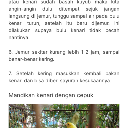
atau kenari sudah basah kuyub maka kita
angin-angin dulu ditempat sejuk jangan
langsung di jemur, tunggu sampai air pada bulu
kenari turun, setelah itu baru dijemur. Ini
dilakukan supaya bulu kenari tidak pecah
nantinya.
6. Jemur sekitar kurang lebih 1-2 jam, sampai
benar-benar kering.
7. Setelah kering masukkan kembali pakan
kenari dan bisa diberi sayuran kesukaannya.
Mandikan kenari dengan cepuk