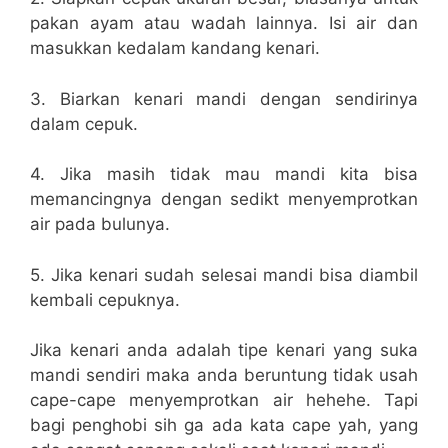
pakan ayam atau wadah lainnya. Isi air dan
masukkan kedalam kandang kenari.
3. Biarkan kenari mandi dengan sendirinya
dalam cepuk.
4. Jika masih tidak mau mandi kita bisa
memancingnya dengan sedikt menyemprotkan
air pada bulunya.
5. Jika kenari sudah selesai mandi bisa diambil
kembali cepuknya.
Jika kenari anda adalah tipe kenari yang suka
mandi sendiri maka anda beruntung tidak usah
cape-cape menyemprotkan air hehehe. Tapi
bagi penghobi sih ga ada kata cape yah, yang