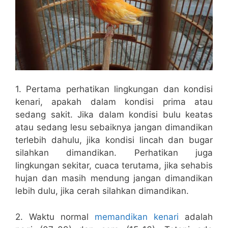
1. Pertama perhatikan lingkungan dan kondisi
kenari, apakah dalam kondisi prima atau
sedang sakit. Jika dalam kondisi bulu keatas
atau sedang lesu sebaiknya jangan dimandikan
terlebih dahulu, jika kondisi lincah dan bugar
silahkan dimandikan. Perhatikan juga
lingkungan sekitar, cuaca terutama, jika sehabis
hujan dan masih mendung jangan dimandikan
lebih dulu, jika cerah silahkan dimandikan.
2. Waktu normal
memandikan kenari
adalah