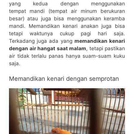
yang kedua dengan menggunakan
tempat mandi (tempat air minum berukuran
besar) atau juga bisa menggunakan keramba
mandi. Memandikan kenari anakan juga bisa
tetapi waktunya cukup pagi hari saja.
Terkadang juga ada yang
memandikan kenari
dengan air hangat saat malam
, tetapi pastikan
air tidak terlalu panas hanya suam-suam kuku
saja.
Memandikan kenari dengan semprotan