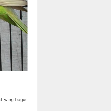
at yang bagus