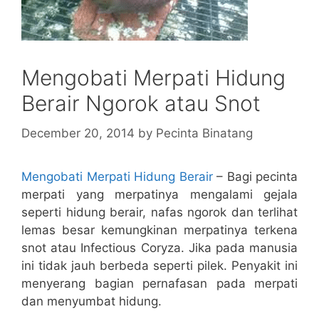
Mengobati Merpati Hidung
Berair Ngorok atau Snot
December 20, 2014
by
Pecinta Binatang
Mengobati Merpati Hidung Berair
– Bagi pecinta
merpati yang merpatinya mengalami gejala
seperti hidung berair, nafas ngorok dan terlihat
lemas besar kemungkinan merpatinya terkena
snot atau Infectious Coryza. Jika pada manusia
ini tidak jauh berbeda seperti pilek. Penyakit ini
menyerang bagian pernafasan pada merpati
dan menyumbat hidung.