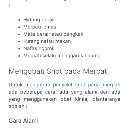
:
Hidung berair
Merpati lemas
Mata berair atau bengkak
Kurang nafsu makan
Nafas ngorok
Merpati selalu menggaruk hidung
Mengobati Snot pada Merpati
Untuk
mengobati penyakit snot pada merpati
ada beberapa cara, ada yang alami dan ada
yang menggunakan obat kimia, diantaranya
adalah :
Cara Alami