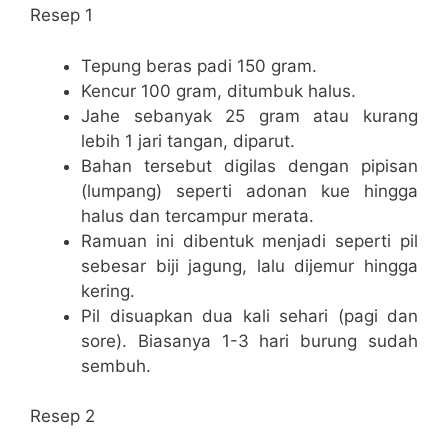
Resep 1
Tepung beras padi 150 gram.
Kencur 100 gram, ditumbuk halus.
Jahe sebanyak 25 gram atau kurang
lebih 1 jari tangan, diparut.
Bahan tersebut digilas dengan pipisan
(lumpang) seperti adonan kue hingga
halus dan tercampur merata.
Ramuan ini dibentuk menjadi seperti pil
sebesar biji jagung, lalu dijemur hingga
kering.
Pil disuapkan dua kali sehari (pagi dan
sore). Biasanya 1-3 hari burung sudah
sembuh.
Resep 2