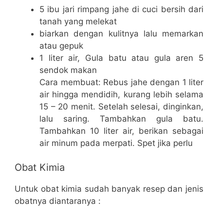
5 ibu jari rimpang jahe di cuci bersih dari
tanah yang melekat
biarkan dengan kulitnya lalu memarkan
atau gepuk
1 liter air, Gula batu atau gula aren 5
sendok makan
Cara membuat: Rebus jahe dengan 1 liter
air hingga mendidih, kurang lebih selama
15 – 20 menit. Setelah selesai, dinginkan,
lalu saring. Tambahkan gula batu.
Tambahkan 10 liter air, berikan sebagai
air minum pada merpati. Spet jika perlu
Obat Kimia
Untuk obat kimia sudah banyak resep dan jenis
obatnya diantaranya :