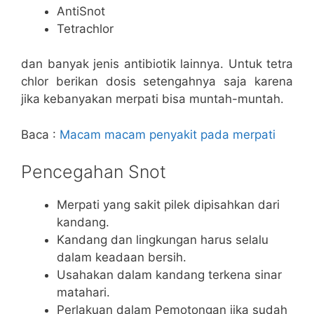
AntiSnot
Tetrachlor
dan banyak jenis antibiotik lainnya. Untuk tetra
chlor berikan dosis setengahnya saja karena
jika kebanyakan merpati bisa muntah-muntah.
Baca :
Macam macam penyakit pada merpati
Pencegahan Snot
Merpati yang sakit pilek dipisahkan dari
kandang.
Kandang dan lingkungan harus selalu
dalam keadaan bersih.
Usahakan dalam kandang terkena sinar
matahari.
Perlakuan dalam Pemotongan jika sudah