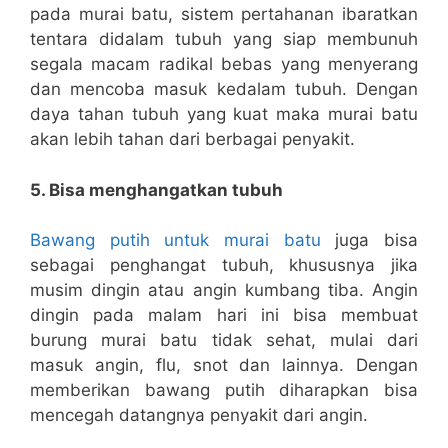
pada murai batu, sistem pertahanan ibaratkan
tentara didalam tubuh yang siap membunuh
segala macam radikal bebas yang menyerang
dan mencoba masuk kedalam tubuh. Dengan
daya tahan tubuh yang kuat maka murai batu
akan lebih tahan dari berbagai penyakit.
5. Bisa menghangatkan tubuh
Bawang putih untuk murai batu
juga bisa
sebagai penghangat tubuh, khususnya jika
musim dingin atau angin kumbang tiba. Angin
dingin pada malam hari ini bisa membuat
burung murai batu tidak sehat, mulai dari
masuk angin, flu, snot dan lainnya. Dengan
memberikan bawang putih diharapkan bisa
mencegah datangnya penyakit dari angin.