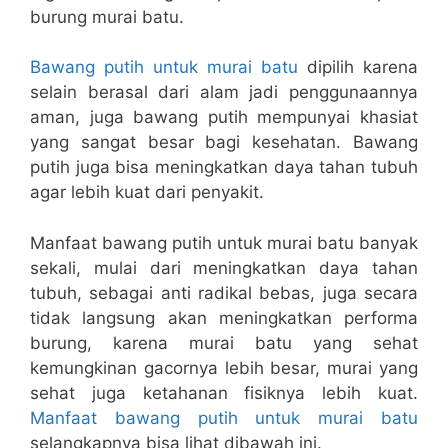
burung murai batu.
Bawang putih untuk murai batu
dipilih karena
selain berasal dari alam jadi penggunaannya
aman, juga bawang putih mempunyai khasiat
yang sangat besar bagi kesehatan. Bawang
putih juga bisa meningkatkan daya tahan tubuh
agar lebih kuat dari penyakit.
Manfaat bawang putih untuk murai batu banyak
sekali, mulai dari meningkatkan daya tahan
tubuh, sebagai anti radikal bebas, juga secara
tidak langsung akan meningkatkan performa
burung, karena murai batu yang sehat
kemungkinan gacornya lebih besar, murai yang
sehat juga ketahanan fisiknya lebih kuat.
Manfaat bawang putih untuk murai batu
selangkapnya bisa lihat dibawah ini.