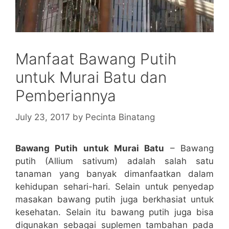
Manfaat Bawang Putih
untuk Murai Batu dan
Pemberiannya
July 23, 2017
by
Pecinta Binatang
Bawang Putih untuk Murai Batu
– Bawang
putih (Allium sativum) adalah salah satu
tanaman yang banyak dimanfaatkan dalam
kehidupan sehari-hari. Selain untuk penyedap
masakan bawang putih juga berkhasiat untuk
kesehatan. Selain itu bawang putih juga bisa
digunakan sebagai suplemen tambahan pada