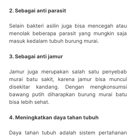
2. Sebagai anti parasit
Selain bakteri asilin juga bisa mencegah atau
menolak beberapa parasit yang mungkin saja
masuk kedalam tubuh burung murai.
3. Sebagai anti jamur
Jamur juga merupakan salah satu penyebab
murai batu sakit, karena jamur bisa muncul
disekitar kandang. Dengan mengkonsumsi
bawang putih diharapkan burung murai batu
bisa lebih sehat.
4. Meningkatkan daya tahan tubuh
Daya tahan tubuh adalah sistem pertahanan