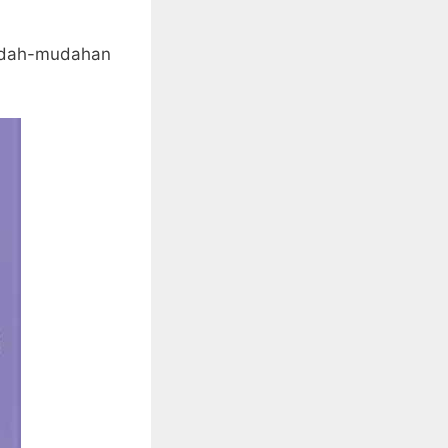
dah-mudahan