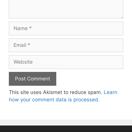
Name
Email
Website
This site uses Akismet to reduce spam.
Learn
how your comment data is processed.