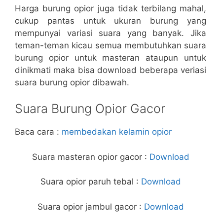
Harga burung opior juga tidak terbilang mahal,
cukup pantas untuk ukuran burung yang
mempunyai variasi suara yang banyak. Jika
teman-teman kicau semua membutuhkan suara
burung opior untuk masteran ataupun untuk
dinikmati maka bisa download beberapa veriasi
suara burung opior dibawah.
Suara Burung Opior Gacor
Baca cara :
membedakan kelamin opior
Suara masteran opior gacor :
Download
Suara opior paruh tebal :
Download
Suara opior jambul gacor :
Download