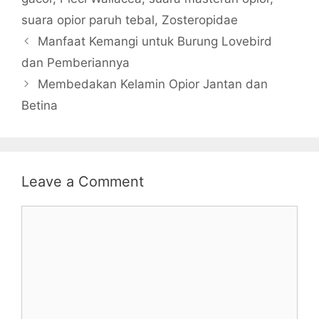
suara opior paruh tebal
,
Zosteropidae
Manfaat Kemangi untuk Burung Lovebird
dan Pemberiannya
Membedakan Kelamin Opior Jantan dan
Betina
Leave a Comment
Comment