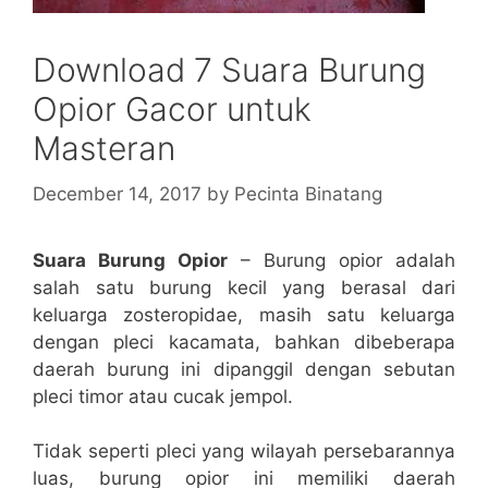
Download 7 Suara Burung
Opior Gacor untuk
Masteran
December 14, 2017
by
Pecinta Binatang
Suara Burung Opior
– Burung opior adalah
salah satu burung kecil yang berasal dari
keluarga zosteropidae, masih satu keluarga
dengan pleci kacamata, bahkan dibeberapa
daerah burung ini dipanggil dengan sebutan
pleci timor atau cucak jempol.
Tidak seperti pleci yang wilayah persebarannya
luas, burung opior ini memiliki daerah