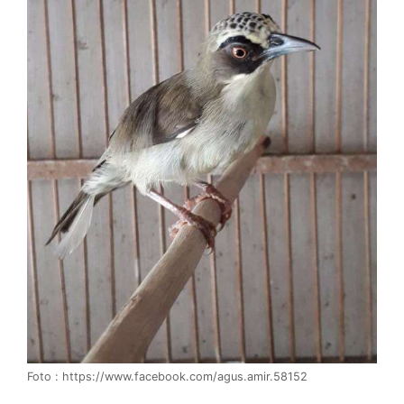
Foto : https://www.facebook.com/agus.amir.58152