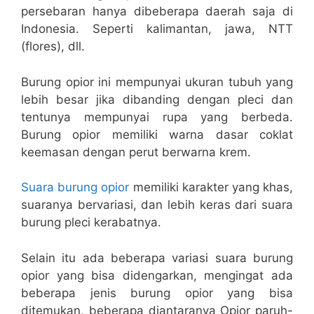
persebaran hanya dibeberapa daerah saja di
Indonesia. Seperti kalimantan, jawa, NTT
(flores), dll.
Burung opior ini mempunyai ukuran tubuh yang
lebih besar jika dibanding dengan pleci dan
tentunya mempunyai rupa yang berbeda.
Burung opior memiliki warna dasar coklat
keemasan dengan perut berwarna krem.
Suara burung opior
memiliki karakter yang khas,
suaranya bervariasi, dan lebih keras dari suara
burung pleci kerabatnya.
Selain itu ada beberapa variasi suara burung
opior yang bisa didengarkan, mengingat ada
beberapa jenis burung opior yang bisa
ditemukan, beberapa diantaranya Opior paruh-