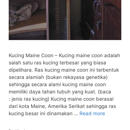
Kucing Maine Coon – Kucing maine coon adalah
salah satu ras kucing terbesar yang biasa
dipelihara. Ras kucing maine coon ini terbentuk
secara alamiah (bukan rekayasa genetika)
sehingga secara alami kucing maine coon
memiliki daya tahan tubuh yang kuat. (baca
: jenis ras kucing) Kucing maine coon berasal
dari kota Maine, Amerika Serikat sehingga ras
kucing besar ini dinamakan …
Read more