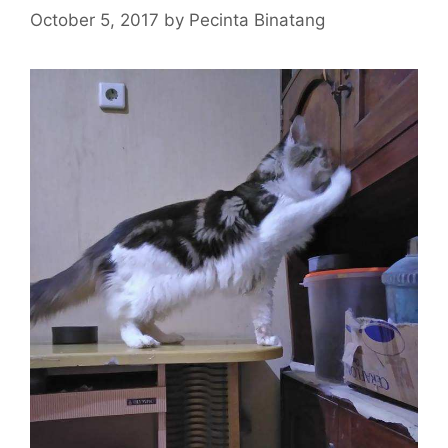
October 5, 2017
by
Pecinta Binatang