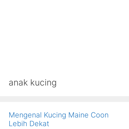
anak kucing
Mengenal Kucing Maine Coon
Lebih Dekat