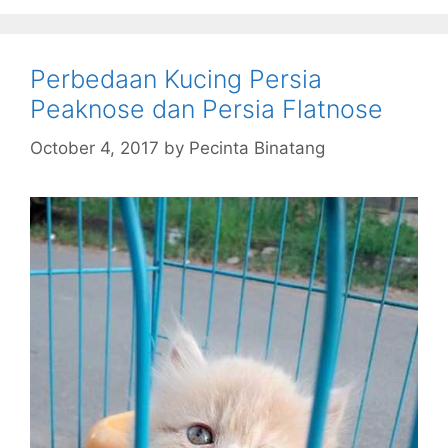
Perbedaan Kucing Persia
Peaknose dan Persia Flatnose
October 4, 2017
by
Pecinta Binatang