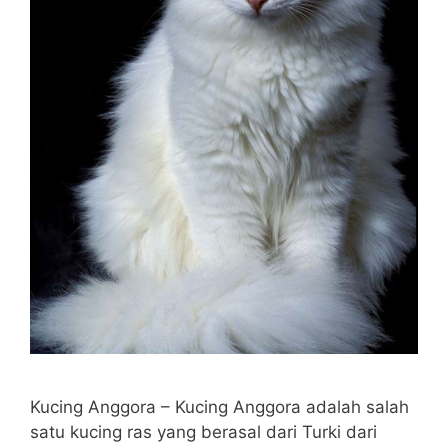
Kucing Anggora – Kucing Anggora adalah salah
satu kucing ras yang berasal dari Turki dari