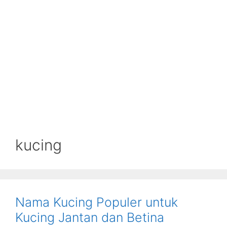
kucing
Nama Kucing Populer untuk
Kucing Jantan dan Betina