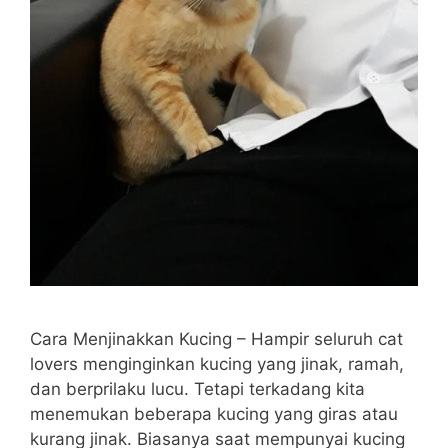
Cara Menjinakkan Kucing – Hampir seluruh cat
lovers menginginkan kucing yang jinak, ramah,
dan berprilaku lucu. Tetapi terkadang kita
menemukan beberapa kucing yang giras atau
kurang jinak. Biasanya saat mempunyai kucing