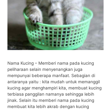
Nama Kucing – Memberi nama pada kucing
peliharaan selain menyenangkan juga
mempunyai beberapa manfaat. Sebagian di
antaranya yaitu : kita mudah untuk memanggil
kucing agar menghampiri kita, membuat kucing
terbiasa panggilan namanya sehingga lebih
jinak. Selain itu memberi nama pada kucing
membuat kita lebih akrab dengan kucing