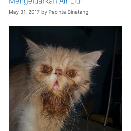
Mengeluarkan Air Liur
May 31, 2017
by
Pecinta Binatang