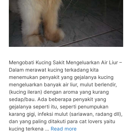
Mengobati Kucing Sakit Mengeluarkan Air Liur –
Dalam merawat kucing terkadang kita
menemukan penyakit yang gejalanya kucing
mengeluarkan banyak air liur, mulut berlendir,
(kucing ileran) dengan aroma yang kurang
sedap/bau. Ada beberapa penyakit yang
gejalanya seperti itu, seperti penumpukan
karang gigi, infeksi mulut (sariawan, radang dll),
dan yang paling ditakuti para cat lovers yaitu
kucing terkena …
Read more