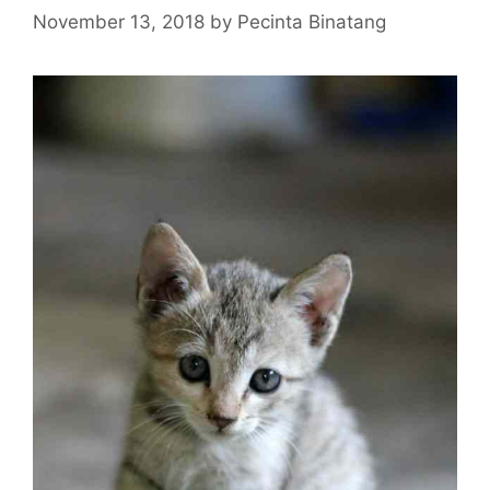
November 13, 2018
by
Pecinta Binatang