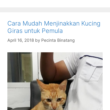
Cara Mudah Menjinakkan Kucing
Giras untuk Pemula
April 16, 2018
by
Pecinta Binatang