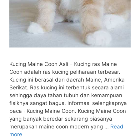
Kucing Maine Coon Asli – Kucing ras Maine
Coon adalah ras kucing peliharaan terbesar.
Kucing ini berasal dari daerah Maine, Amerika
Serikat. Ras kucing ini terbentuk secara alami
sehingga daya tahan tubuh dan kemampuan
fisiknya sangat bagus, informasi selengkapnya
baca : Kucing Maine Coon. Kucing Maine Coon
yang banyak beredar sekarang biasanya
merupakan maine coon modern yang …
Read
more