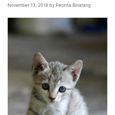
November 13, 2018
by
Pecinta Binatang