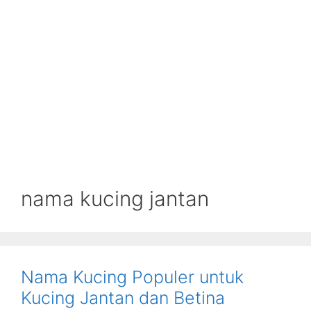
nama kucing jantan
Nama Kucing Populer untuk
Kucing Jantan dan Betina