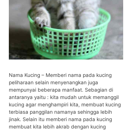
Nama Kucing – Memberi nama pada kucing
peliharaan selain menyenangkan juga
mempunyai beberapa manfaat. Sebagian di
antaranya yaitu : kita mudah untuk memanggil
kucing agar menghampiri kita, membuat kucing
terbiasa panggilan namanya sehingga lebih
jinak. Selain itu memberi nama pada kucing
membuat kita lebih akrab dengan kucing