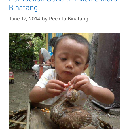
Binatang
June 17, 2014
by
Pecinta Binatang