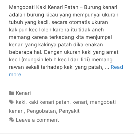
Mengobati Kaki Kenari Patah – Burung kenari
adalah burung kicau yang mempunyai ukuran
tubuh yang kecil, secara otomatis ukuran
kakipun kecil oleh karena itu tidak aneh
memang karena terkadang kita menjumpai
kenari yang kakinya patah dikarenakan
beberapa hal. Dengan ukuran kaki yang amat
kecil (mungkin lebih kecil dari lidi) memang
rawan sekali terhadap kaki yang patah, …
Read
more
Categories
Kenari
Tags
kaki
,
kaki kenari patah
,
kenari
,
mengobati
kenari
,
Pengobatan
,
Penyakit
Leave a comment