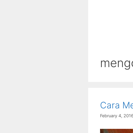
mengo
Cara Me
February 4, 201