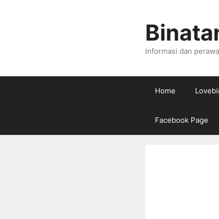
Skip
to
Binata
content
Informasi dan perawa
Home
Lovebi
Facebook Page