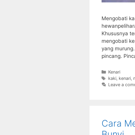
Mengobati kak
hewanpelihar
Khususnya te
mengobati ken
yang murung. 
pincang. Pinc
Categories
Kenari
Tags
kaki
,
kenari
,
Leave a com
Cara Me
Bunyi