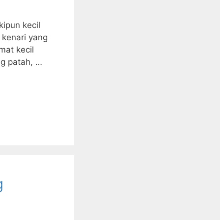
ipun kecil
 kenari yang
mat kecil
ng patah, …
g