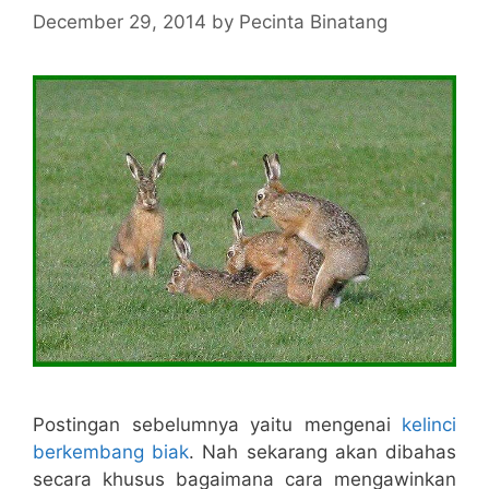
December 29, 2014
by
Pecinta Binatang
Postingan sebelumnya yaitu mengenai
kelinci
berkembang biak
. Nah sekarang akan dibahas
secara khusus bagaimana cara mengawinkan