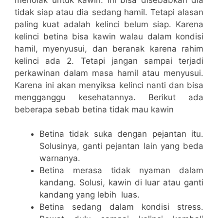
tidak siap atau dia sedang hamil. Tetapi alasan
paling kuat adalah kelinci belum siap. Karena
kelinci betina bisa kawin walau dalam kondisi
hamil, myenyusui, dan beranak karena rahim
kelinci ada 2. Tetapi jangan sampai terjadi
perkawinan dalam masa hamil atau menyusui.
Karena ini akan menyiksa kelinci nanti dan bisa
mengganggu kesehatannya. Berikut ada
beberapa sebab betina tidak mau kawin
Betina tidak suka dengan pejantan itu.
Solusinya, ganti pejantan lain yang beda
warnanya.
Betina merasa tidak nyaman dalam
kandang. Solusi, kawin di luar atau ganti
kandang yang lebih luas.
Betina sedang dalam kondisi stress.