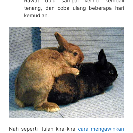
Rawat dulu sampai kelinci kembali
tenang, dan coba ulang beberapa hari
kemudian.
Nah seperti itulah kira-kira
cara mengawinkan