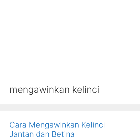
mengawinkan kelinci
Cara Mengawinkan Kelinci
Jantan dan Betina