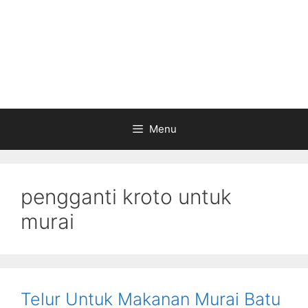
Menu
pengganti kroto untuk
murai
Telur Untuk Makanan Murai Batu