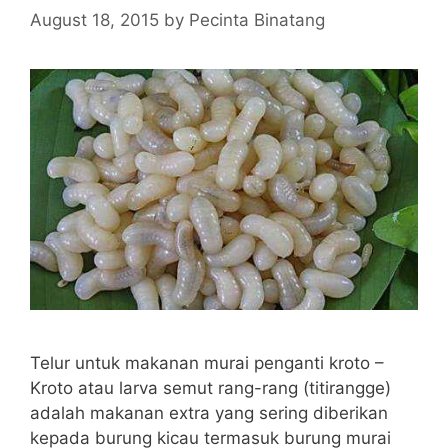
August 18, 2015
by
Pecinta Binatang
Telur untuk makanan murai penganti kroto –
Kroto atau larva semut rang-rang (titirangge)
adalah makanan extra yang sering diberikan
kepada burung kicau termasuk burung murai