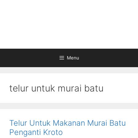
Menu
telur untuk murai batu
Telur Untuk Makanan Murai Batu
Penganti Kroto