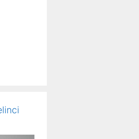
linci