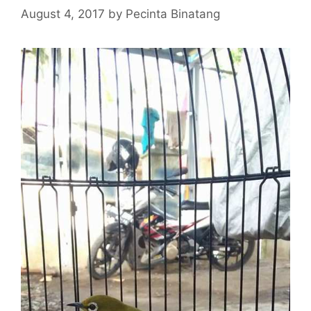
August 4, 2017
by
Pecinta Binatang