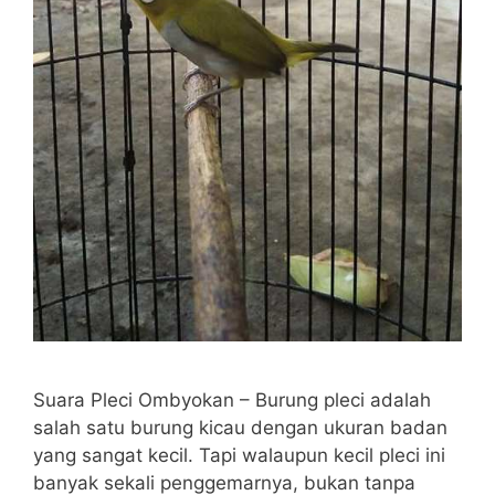
Suara Pleci Ombyokan – Burung pleci adalah
salah satu burung kicau dengan ukuran badan
yang sangat kecil. Tapi walaupun kecil pleci ini
banyak sekali penggemarnya, bukan tanpa