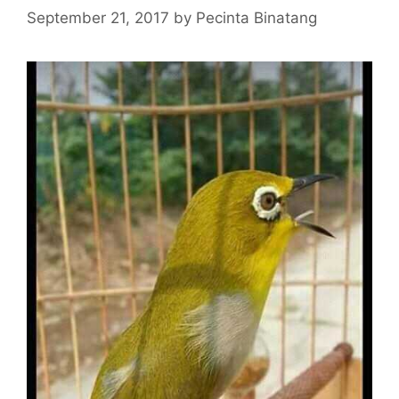
September 21, 2017
by
Pecinta Binatang