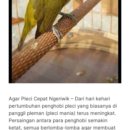
Agar Pleci Cepat Ngeriwik – Dari hari kehari
pertumbuhan penghobi pleci yang biasanya di
panggil pleman (pleci mania) terus meningkat.
Persaingan antara para penghobi semakin
ketat, semua berlomba-lomba agar membuat