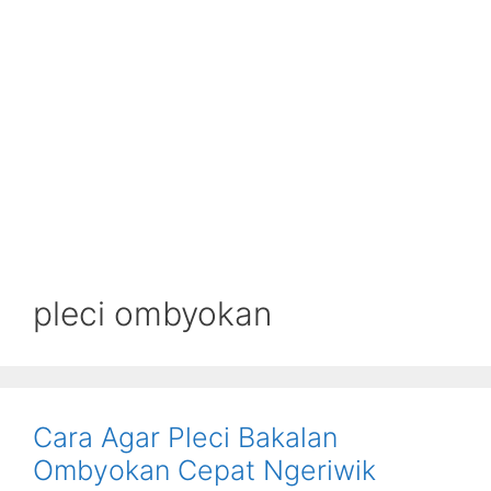
pleci ombyokan
Cara Agar Pleci Bakalan
Ombyokan Cepat Ngeriwik