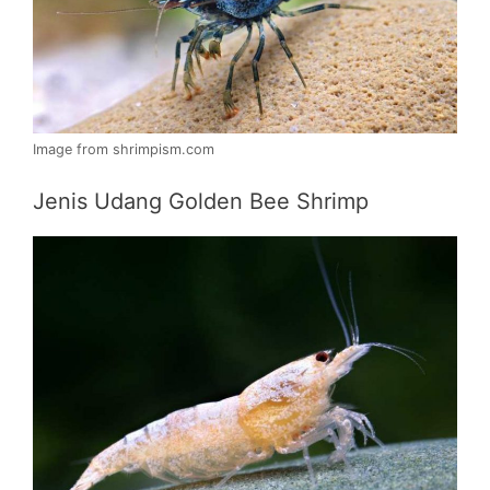
Image from shrimpism.com
Jenis Udang Golden Bee Shrimp