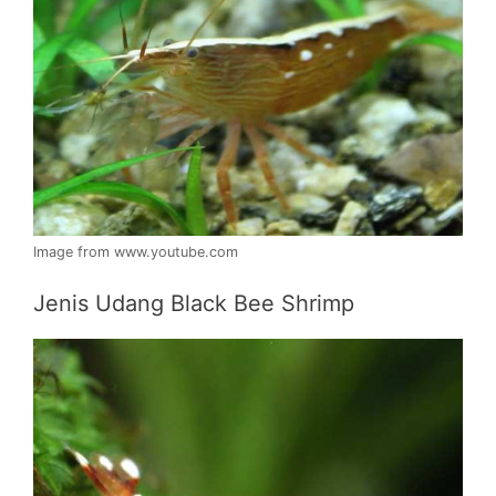
Image from www.youtube.com
Jenis Udang Black Bee Shrimp