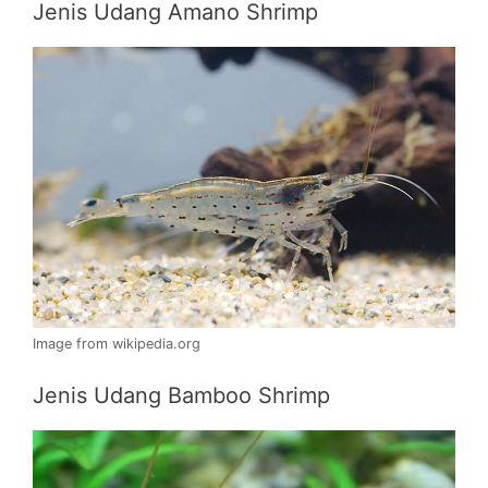
Jenis Udang Amano Shrimp
Image from wikipedia.org
Jenis Udang Bamboo Shrimp