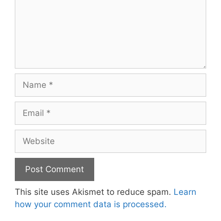
Name
Email
Website
This site uses Akismet to reduce spam.
Learn
how your comment data is processed.