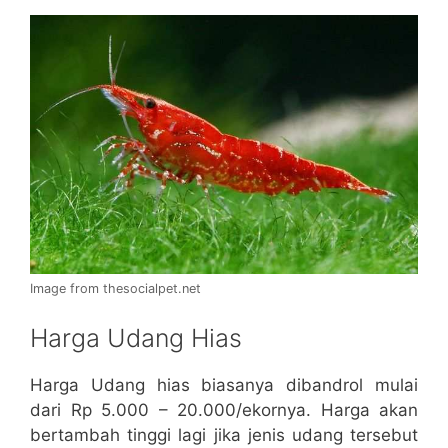
Image from thesocialpet.net
Harga Udang Hias
Harga Udang hias biasanya dibandrol mulai
dari Rp 5.000 – 20.000/ekornya. Harga akan
bertambah tinggi lagi jika jenis udang tersebut