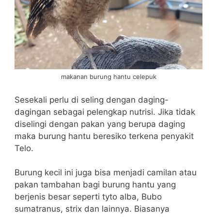
makanan burung hantu celepuk
Sesekali perlu di seling dengan daging-
dagingan sebagai pelengkap nutrisi. Jika tidak
diselingi dengan pakan yang berupa daging
maka burung hantu beresiko terkena penyakit
Telo.
Burung kecil ini juga bisa menjadi camilan atau
pakan tambahan bagi burung hantu yang
berjenis besar seperti tyto alba, Bubo
sumatranus, strix dan lainnya. Biasanya