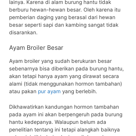
lainya. Karena di alam burung hantu tidak
berburu hewan-hewan besar. Oleh karena itu
pemberian daging yang berasal dari hewan
besar seperti sapi dan kambing sangat tidak
disarankan.
Ayam Broiler Besar
Ayam broiler yang sudah berukuran besar
sebenarnya bisa diberikan pada burung hantu,
akan tetapi hanya ayam yang dirawat secara
alami (tidak menggunakan hormon tambahan)
atau pakan
pur ayam
yang berlebih.
Dikhawatirkan kandungan hormon tambahan
pada ayam ini akan berpengeruh pada burung
hantu kedepanya. Walaupun belum ada
penelitian tentang ini tetapi alangkah baiknya