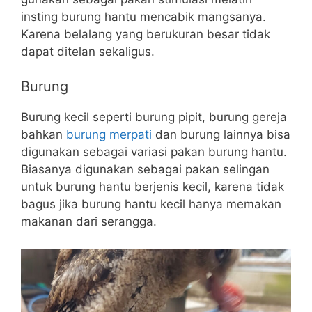
insting burung hantu mencabik mangsanya.
Karena belalang yang berukuran besar tidak
dapat ditelan sekaligus.
Burung
Burung kecil seperti burung pipit, burung gereja
bahkan
burung merpati
dan burung lainnya bisa
digunakan sebagai variasi pakan burung hantu.
Biasanya digunakan sebagai pakan selingan
untuk burung hantu berjenis kecil, karena tidak
bagus jika burung hantu kecil hanya memakan
makanan dari serangga.