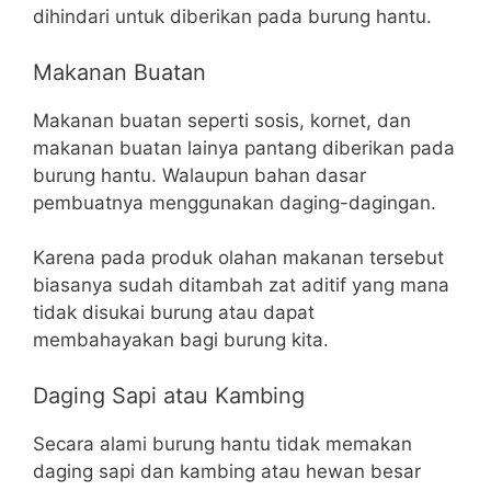
dihindari untuk diberikan pada burung hantu.
Makanan Buatan
Makanan buatan seperti sosis, kornet, dan
makanan buatan lainya pantang diberikan pada
burung hantu. Walaupun bahan dasar
pembuatnya menggunakan daging-dagingan.
Karena pada produk olahan makanan tersebut
biasanya sudah ditambah zat aditif yang mana
tidak disukai burung atau dapat
membahayakan bagi burung kita.
Daging Sapi atau Kambing
Secara alami burung hantu tidak memakan
daging sapi dan kambing atau hewan besar