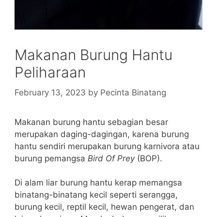
Makanan Burung Hantu
Peliharaan
February 13, 2023
by
Pecinta Binatang
Makanan burung hantu sebagian besar
merupakan daging-dagingan, karena burung
hantu sendiri merupakan burung karnivora atau
burung pemangsa
Bird Of Prey
(BOP).
Di alam liar burung hantu kerap memangsa
binatang-binatang kecil seperti serangga,
burung kecil, reptil kecil, hewan pengerat, dan