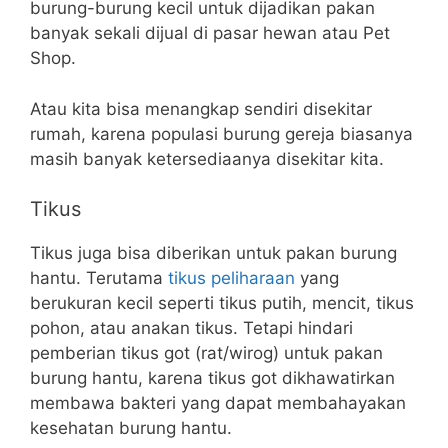
burung-burung kecil untuk dijadikan pakan
banyak sekali dijual di pasar hewan atau Pet
Shop.
Atau kita bisa menangkap sendiri disekitar
rumah, karena populasi burung gereja biasanya
masih banyak ketersediaanya disekitar kita.
Tikus
Tikus juga bisa diberikan untuk pakan burung
hantu. Terutama
tikus peliharaan
yang
berukuran kecil seperti tikus putih, mencit, tikus
pohon, atau anakan tikus. Tetapi hindari
pemberian tikus got (rat/wirog) untuk pakan
burung hantu, karena tikus got dikhawatirkan
membawa bakteri yang dapat membahayakan
kesehatan burung hantu.