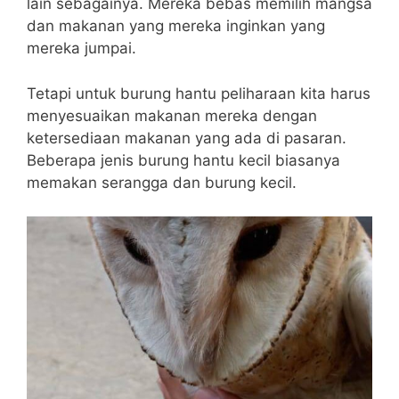
lain sebagainya. Mereka bebas memilih mangsa
dan makanan yang mereka inginkan yang
mereka jumpai.
Tetapi untuk burung hantu peliharaan kita harus
menyesuaikan makanan mereka dengan
ketersediaan makanan yang ada di pasaran.
Beberapa jenis burung hantu kecil biasanya
memakan serangga dan burung kecil.