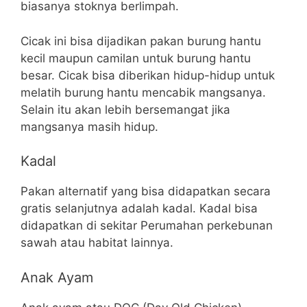
biasanya stoknya berlimpah.
Cicak ini bisa dijadikan pakan burung hantu
kecil maupun camilan untuk burung hantu
besar. Cicak bisa diberikan hidup-hidup untuk
melatih burung hantu mencabik mangsanya.
Selain itu akan lebih bersemangat jika
mangsanya masih hidup.
Kadal
Pakan alternatif yang bisa didapatkan secara
gratis selanjutnya adalah kadal. Kadal bisa
didapatkan di sekitar Perumahan perkebunan
sawah atau habitat lainnya.
Anak Ayam