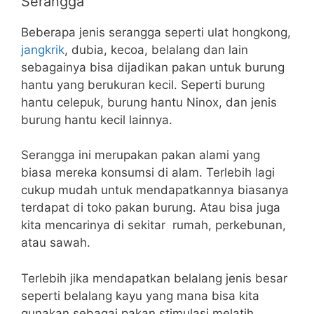
Serangga
Beberapa jenis serangga seperti ulat hongkong,
jangkrik
, dubia, kecoa, belalang dan lain
sebagainya bisa dijadikan pakan untuk burung
hantu yang berukuran kecil. Seperti burung
hantu celepuk, burung hantu Ninox, dan jenis
burung hantu kecil lainnya.
Serangga ini merupakan pakan alami yang
biasa mereka konsumsi di alam. Terlebih lagi
cukup mudah untuk mendapatkannya biasanya
terdapat di toko pakan burung. Atau bisa juga
kita mencarinya di sekitar rumah, perkebunan,
atau sawah.
Terlebih jika mendapatkan belalang jenis besar
seperti belalang kayu yang mana bisa kita
gunakan sebagai pakan stimulasi melatih