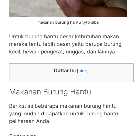
makanan burung hantu tyto alba
Untuk burung hantu besar kebutuhan makan
mereka tentu lebih besar yaitu berupa burung
kecil, hewan pengerat, unggas, dan lainnya.
Daftar Isi
[
hide
]
Makanan Burung Hantu
Berikut ini beberapa makanan burung hantu
yang mudah didapatkan untuk burung hantu
peliharaan Anda.