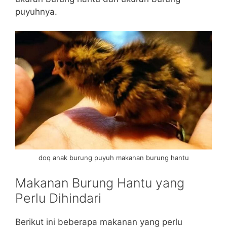
puyuhnya.
doq anak burung puyuh makanan burung hantu
Makanan Burung Hantu yang
Perlu Dihindari
Berikut ini beberapa makanan yang perlu