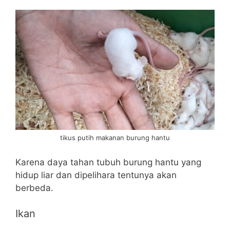
tikus putih makanan burung hantu
Karena daya tahan tubuh burung hantu yang
hidup liar dan dipelihara tentunya akan
berbeda.
Ikan