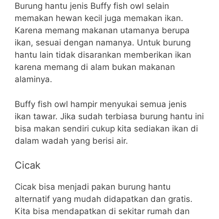
Burung hantu jenis Buffy fish owl selain
memakan hewan kecil juga memakan ikan.
Karena memang makanan utamanya berupa
ikan, sesuai dengan namanya. Untuk burung
hantu lain tidak disarankan memberikan ikan
karena memang di alam bukan makanan
alaminya.
Buffy fish owl hampir menyukai semua jenis
ikan tawar. Jika sudah terbiasa burung hantu ini
bisa makan sendiri cukup kita sediakan ikan di
dalam wadah yang berisi air.
Cicak
Cicak bisa menjadi pakan burung hantu
alternatif yang mudah didapatkan dan gratis.
Kita bisa mendapatkan di sekitar rumah dan