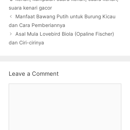
suara kenari gacor
Manfaat Bawang Putih untuk Burung Kicau
dan Cara Pemberiannya
Asal Mula Lovebird Biola (Opaline Fischer)
dan Ciri-cirinya
Leave a Comment
Comment