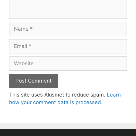
Name
Email
Website
This site uses Akismet to reduce spam.
Learn
how your comment data is processed.