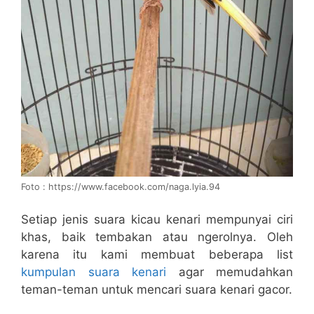
Foto : https://www.facebook.com/naga.lyia.94
Setiap jenis suara kicau kenari mempunyai ciri
khas, baik tembakan atau ngerolnya. Oleh
karena itu kami membuat beberapa list
kumpulan suara kenari
agar memudahkan
teman-teman untuk mencari suara kenari gacor.