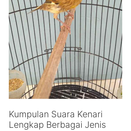
Kumpulan Suara Kenari
Lengkap Berbagai Jenis