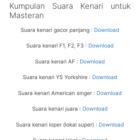
Kumpulan Suara Kenari untuk
Masteran
Suara kenari gacor panjang :
Download
Suara kenari F1, F2, F3 :
Download
Suara kenari AF :
Download
Suara kenari YS Yorkshire :
Download
Suara kenari American singer :
Download
Suara kenari juara :
Download
Suara kenari loper (lokal super) :
Download