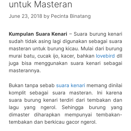
untuk Masteran
June 23, 2018
by
Pecinta Binatang
Kumpulan Suara Kenari
– Suara burung kenari
sudah tidak asing lagi digunakan sebagai suara
masteran untuk burung kicau. Mulai dari burung
murai batu, cucak ijo, kacer, bahkan
lovebird
dll
juga bisa menggunakan suara kenari sebagai
masterannya.
Bukan tanpa sebab
suara kenari
memang dinilai
komplit sebagai suara masteran. Ini karena
suara burung kenari terdiri dari tembakan dan
lagu yang ngerol. Sehingga burung yang
dimaster diharapkan mempunyai tembakan-
tembakan dan berkicau gacor ngerol.