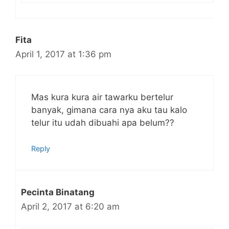
Fita
April 1, 2017 at 1:36 pm
Mas kura kura air tawarku bertelur
banyak, gimana cara nya aku tau kalo
telur itu udah dibuahi apa belum??
Reply
Pecinta Binatang
April 2, 2017 at 6:20 am