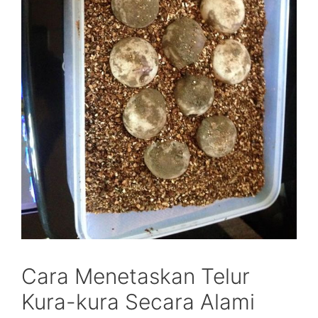
Cara Menetaskan Telur
Kura-kura Secara Alami