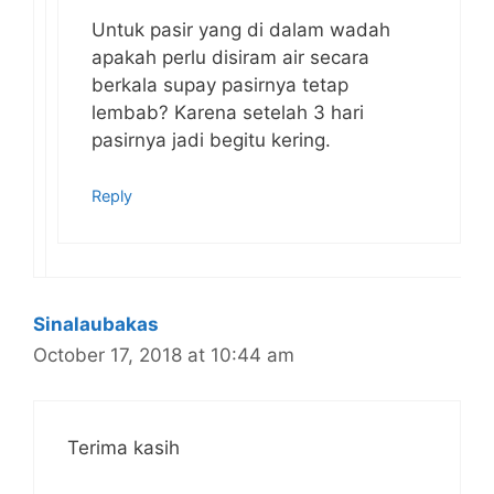
Untuk pasir yang di dalam wadah
apakah perlu disiram air secara
berkala supay pasirnya tetap
lembab? Karena setelah 3 hari
pasirnya jadi begitu kering.
Reply
Sinalaubakas
October 17, 2018 at 10:44 am
Terima kasih