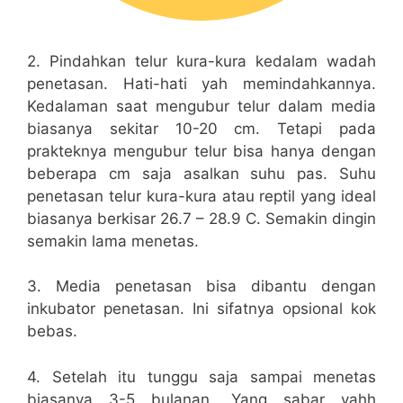
2. Pindahkan telur kura-kura kedalam wadah
penetasan. Hati-hati yah memindahkannya.
Kedalaman saat mengubur telur dalam media
biasanya sekitar 10-20 cm. Tetapi pada
prakteknya mengubur telur bisa hanya dengan
beberapa cm saja asalkan suhu pas. Suhu
penetasan telur kura-kura atau reptil yang ideal
biasanya berkisar 26.7 – 28.9 C. Semakin dingin
semakin lama menetas.
3. Media penetasan bisa dibantu dengan
inkubator penetasan. Ini sifatnya opsional kok
bebas.
4. Setelah itu tunggu saja sampai menetas
biasanya 3-5 bulanan. Yang sabar yahh