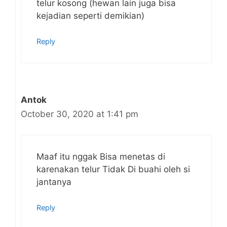
telur kosong (hewan lain juga bisa
kejadian seperti demikian)
Reply
Antok
October 30, 2020 at 1:41 pm
Maaf itu nggak Bisa menetas di
karenakan telur Tidak Di buahi oleh si
jantanya
Reply