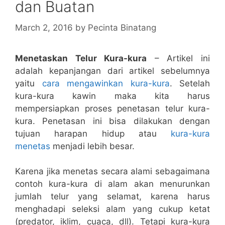
dan Buatan
March 2, 2016
by
Pecinta Binatang
Menetaskan Telur Kura-kura
– Artikel ini
adalah kepanjangan dari artikel sebelumnya
yaitu
cara mengawinkan kura-kura
. Setelah
kura-kura kawin maka kita harus
mempersiapkan proses penetasan telur kura-
kura. Penetasan ini bisa dilakukan dengan
tujuan harapan hidup atau
kura-kura
menetas
menjadi lebih besar.
Karena jika menetas secara alami sebagaimana
contoh kura-kura di alam akan menurunkan
jumlah telur yang selamat, karena harus
menghadapi seleksi alam yang cukup ketat
(predator, iklim, cuaca, dll). Tetapi kura-kura