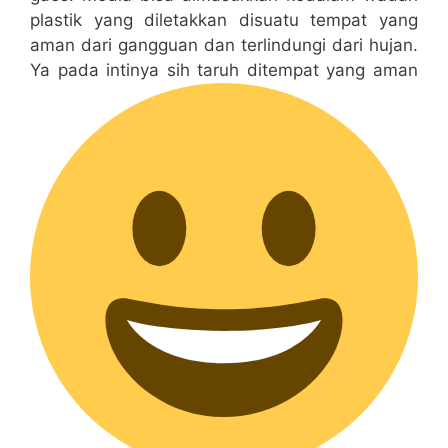
plastik yang diletakkan disuatu tempat yang
aman dari gangguan dan terlindungi dari hujan.
Ya pada intinya sih taruh ditempat yang aman