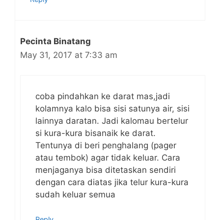
Pecinta Binatang
May 31, 2017 at 7:33 am
coba pindahkan ke darat mas,jadi
kolamnya kalo bisa sisi satunya air, sisi
lainnya daratan. Jadi kalomau bertelur
si kura-kura bisanaik ke darat.
Tentunya di beri penghalang (pager
atau tembok) agar tidak keluar. Cara
menjaganya bisa ditetaskan sendiri
dengan cara diatas jika telur kura-kura
sudah keluar semua
Reply