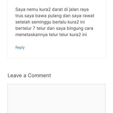
Saya nemu kura2 darat di jalan raya
trus saya bawa pulang dan saya rawat
setelah seminggu berlalu kura2 ini
bertelur 7 telur dan saya bingung cara
menetaskannya telur telur kura2 ini
Reply
Leave a Comment
Comment