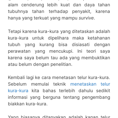
alam cenderung lebih kuat dan daya tahan
tubuhnya tahan terhadap penyakit, karena
hanya yang terkuat yang mampu
survive
.
Tetapi karena kura-kura yang ditetaskan adalah
kura-kura untuk dipelihara maka ketahanan
tubuh yang kurang bisa disiasati dengan
perawatan yang mencukupi. Ini teori saya
karena saya belum tau ada yang membuktikan
atau belum dengan penelitian.
Kembali lagi ke cara menetasan telur kura-kura.
Sebelum memulai teknik
menetaskan telur
kura-kura
kita bahas terlebih dahulu sedikit
informasi yang berguna tentang pengembang
biakkan kura-kura.
Yang biasanya ditanyakan adalah kapan telur