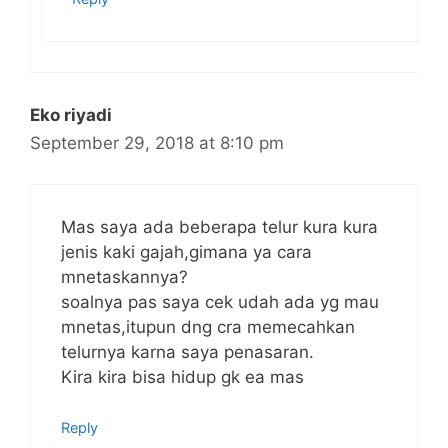
Eko riyadi
September 29, 2018 at 8:10 pm
Mas saya ada beberapa telur kura kura
jenis kaki gajah,gimana ya cara
mnetaskannya?
soalnya pas saya cek udah ada yg mau
mnetas,itupun dng cra memecahkan
telurnya karna saya penasaran.
Kira kira bisa hidup gk ea mas
Reply