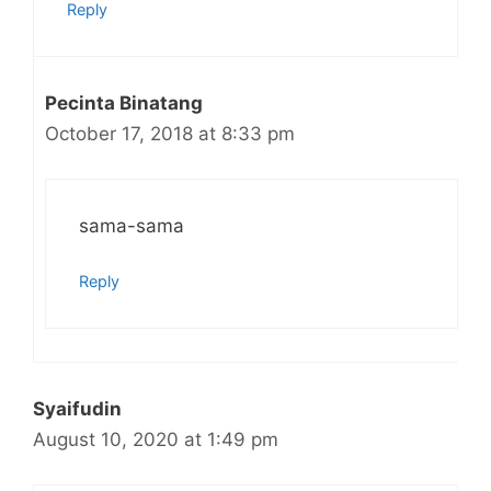
Reply
Pecinta Binatang
October 17, 2018 at 8:33 pm
sama-sama
Reply
Syaifudin
August 10, 2020 at 1:49 pm