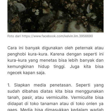
Foto dari https://www.facebook.com/kelvin.lim.3956690
Cara ini banyak digunakan oleh peternak atau
penghobi kura-kura. Karena dengan seperti ini
kura-kura yang menetas bisa lebih banyak dan
kemungkinan hidup tinggi. Juga kita bisa
ngecek kapan saja.
1. Siapkan media penetasan. Seperti yang
sudah dibahas diatas kita bisa menggunakan
tanah, pasir, atau vermiculite. Vermiculite bisa
didapat di toko tanaman atau di toko onlen ya
gaes. Media bisa dimasukkan kedalam wadah