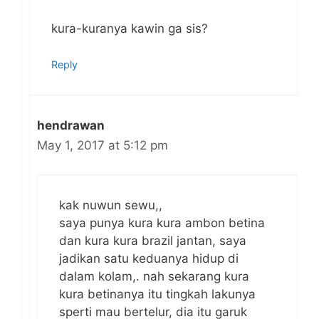
kura-kuranya kawin ga sis?
Reply
hendrawan
May 1, 2017 at 5:12 pm
kak nuwun sewu,,
saya punya kura kura ambon betina
dan kura kura brazil jantan, saya
jadikan satu keduanya hidup di
dalam kolam,. nah sekarang kura
kura betinanya itu tingkah lakunya
sperti mau bertelur, dia itu garuk