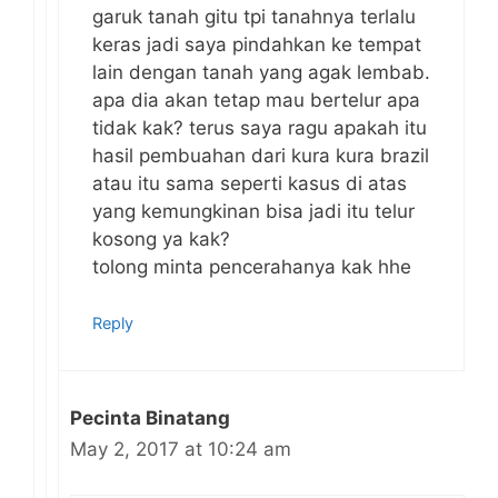
garuk tanah gitu tpi tanahnya terlalu
keras jadi saya pindahkan ke tempat
lain dengan tanah yang agak lembab.
apa dia akan tetap mau bertelur apa
tidak kak? terus saya ragu apakah itu
hasil pembuahan dari kura kura brazil
atau itu sama seperti kasus di atas
yang kemungkinan bisa jadi itu telur
kosong ya kak?
tolong minta pencerahanya kak hhe
Reply
Pecinta Binatang
May 2, 2017 at 10:24 am