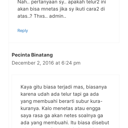
Nah.. pertanyaan sy.. apakah telur2 ini
akan bisa mnetas jika sy ikuti cara2 di
atas..? Thxs.. admin..
Reply
Pecinta Binatang
December 2, 2016 at 6:24 pm
Kaya gitu biasa terjadi mas, biasanya
karena udah ada telur tapi ga ada
yang membuahi berarti subur kura-
kuranya. Kalo menetas atau engga
saya rasa ga akan netes soalnya ga
ada yang membuahi. Itu biasa disebut