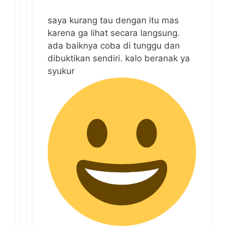
saya kurang tau dengan itu mas
karena ga lihat secara langsung.
ada baiknya coba di tunggu dan
dibuktikan sendiri. kalo beranak ya
syukur