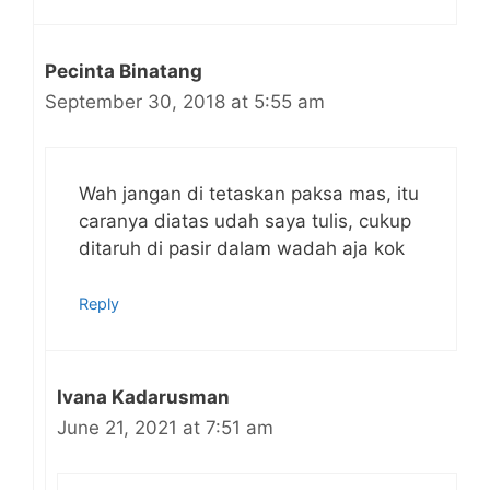
Pecinta Binatang
September 30, 2018 at 5:55 am
Wah jangan di tetaskan paksa mas, itu
caranya diatas udah saya tulis, cukup
ditaruh di pasir dalam wadah aja kok
Reply
Ivana Kadarusman
June 21, 2021 at 7:51 am