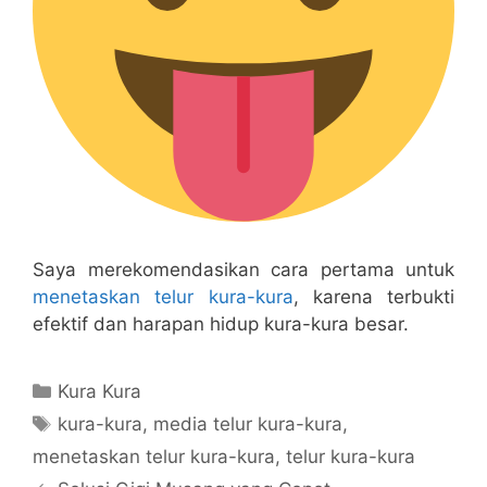
Saya merekomendasikan cara pertama untuk
menetaskan telur kura-kura
, karena terbukti
efektif dan harapan hidup kura-kura besar.
Categories
Kura Kura
Tags
kura-kura
,
media telur kura-kura
,
menetaskan telur kura-kura
,
telur kura-kura