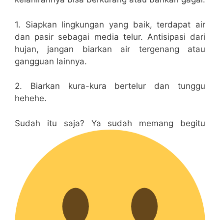
1. Siapkan lingkungan yang baik, terdapat air
dan pasir sebagai media telur. Antisipasi dari
hujan, jangan biarkan air tergenang atau
gangguan lainnya.
2. Biarkan kura-kura bertelur dan tunggu
hehehe.
Sudah itu saja? Ya sudah memang begitu