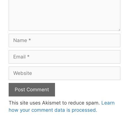
Name
Email
Website
This site uses Akismet to reduce spam.
Learn
how your comment data is processed.