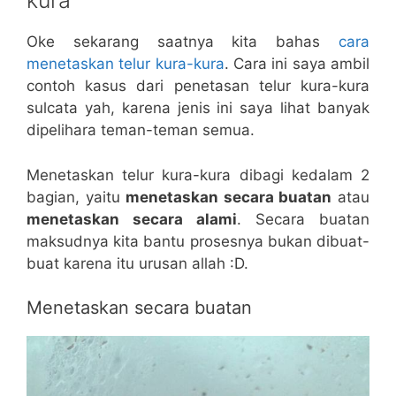
kura
Oke sekarang saatnya kita bahas
cara
menetaskan telur kura-kura
. Cara ini saya ambil
contoh kasus dari penetasan telur kura-kura
sulcata yah, karena jenis ini saya lihat banyak
dipelihara teman-teman semua.
Menetaskan telur kura-kura dibagi kedalam 2
bagian, yaitu
menetaskan secara buatan
atau
menetaskan secara alami
. Secara buatan
maksudnya kita bantu prosesnya bukan dibuat-
buat karena itu urusan allah :D.
Menetaskan secara buatan