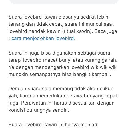
Suara lovebird kawin biasanya sedikit lebih
tenang dan tidak cepat, suara ini muncul saat
lovebird hendak kawin (ritual kawin). Baca juga
:
cara menjodohkan lovebird
.
Suara ini juga bisa digunakan sebagai suara
terapi lovebird macet bunyi atau kurang gairah.
Ya dengan mendengarkan lovebird wik wik wik
mungkin semangatnya bisa bangkit kembali.
Dengan suara saja memang tidak akan cukup
yah, karena memerlukan perawatan yang tepat
juga. Perawatan ini harus disesuaikan dengan
kondisi burungnya sendiri.
Suara lovebird kawin ini hanya menjadi