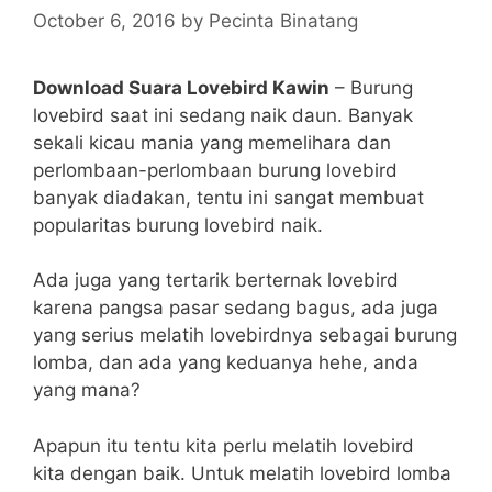
October 6, 2016
by
Pecinta Binatang
Download Suara Lovebird Kawin
– Burung
lovebird saat ini sedang naik daun. Banyak
sekali kicau mania yang memelihara dan
perlombaan-perlombaan burung lovebird
banyak diadakan, tentu ini sangat membuat
popularitas burung lovebird naik.
Ada juga yang tertarik berternak lovebird
karena pangsa pasar sedang bagus, ada juga
yang serius melatih lovebirdnya sebagai burung
lomba, dan ada yang keduanya hehe, anda
yang mana?
Apapun itu tentu kita perlu melatih lovebird
kita dengan baik. Untuk melatih lovebird lomba