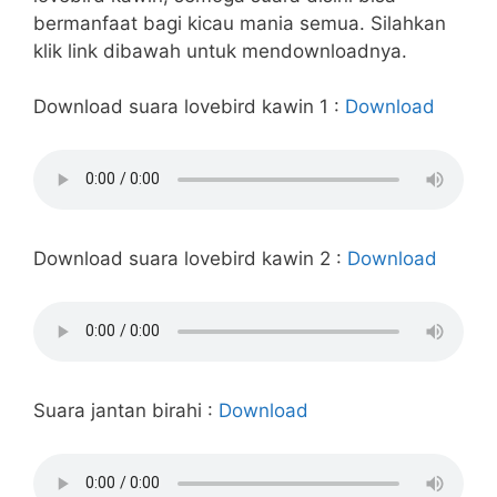
bermanfaat bagi kicau mania semua. Silahkan
klik link dibawah untuk mendownloadnya.
Download suara lovebird kawin 1 :
Download
Download suara lovebird kawin 2 :
Download
Suara jantan birahi :
Download