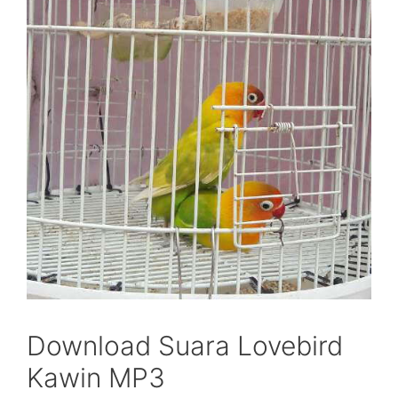
Download Suara Lovebird
Kawin MP3