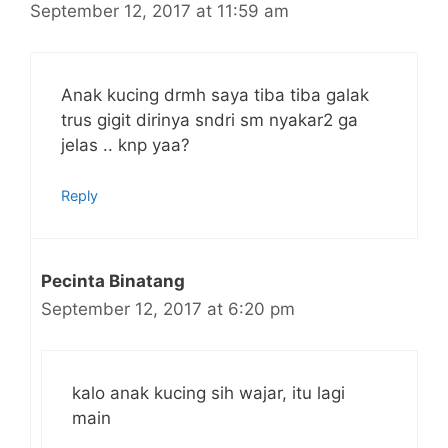
September 12, 2017 at 11:59 am
Anak kucing drmh saya tiba tiba galak
trus gigit dirinya sndri sm nyakar2 ga
jelas .. knp yaa?
Reply
Pecinta Binatang
September 12, 2017 at 6:20 pm
kalo anak kucing sih wajar, itu lagi
main