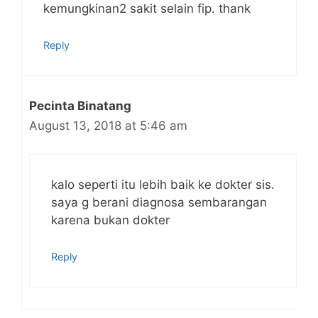
kemungkinan2 sakit selain fip. thank
Reply
Pecinta Binatang
August 13, 2018 at 5:46 am
kalo seperti itu lebih baik ke dokter sis.
saya g berani diagnosa sembarangan
karena bukan dokter
Reply