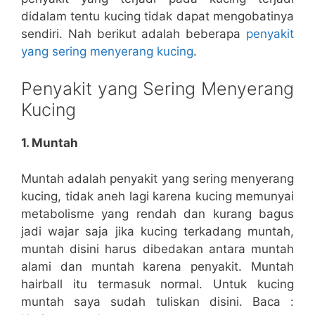
didalam tentu kucing tidak dapat mengobatinya
sendiri. Nah berikut adalah beberapa
penyakit
yang sering menyerang kucing
.
Penyakit yang Sering Menyerang
Kucing
1. Muntah
Muntah adalah penyakit yang sering menyerang
kucing, tidak aneh lagi karena kucing memunyai
metabolisme yang rendah dan kurang bagus
jadi wajar saja jika kucing terkadang muntah,
muntah disini harus dibedakan antara muntah
alami dan muntah karena penyakit. Muntah
hairball itu termasuk normal. Untuk kucing
muntah saya sudah tuliskan disini. Baca :