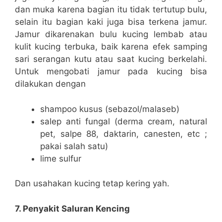
dan muka karena bagian itu tidak tertutup bulu,
selain itu bagian kaki juga bisa terkena jamur.
Jamur dikarenakan bulu kucing lembab atau
kulit kucing terbuka, baik karena efek samping
sari serangan kutu atau saat kucing berkelahi.
Untuk mengobati jamur pada kucing bisa
dilakukan dengan
shampoo kusus (sebazol/malaseb)
salep anti fungal (derma cream, natural
pet, salpe 88, daktarin, canesten, etc ;
pakai salah satu)
lime sulfur
Dan usahakan kucing tetap kering yah.
7. Penyakit Saluran Kencing