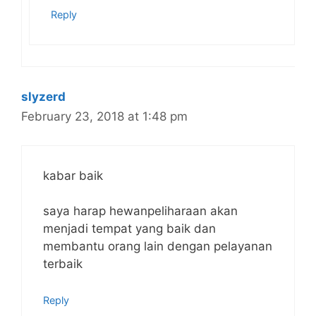
Reply
slyzerd
February 23, 2018 at 1:48 pm
kabar baik
saya harap hewanpeliharaan akan
menjadi tempat yang baik dan
membantu orang lain dengan pelayanan
terbaik
Reply