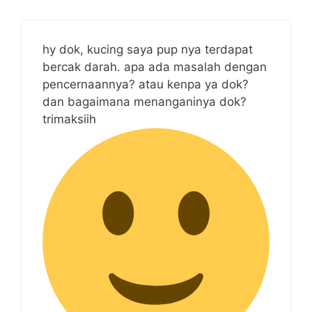
hy dok, kucing saya pup nya terdapat
bercak darah. apa ada masalah dengan
pencernaannya? atau kenpa ya dok?
dan bagaimana menanganinya dok?
trimaksiih