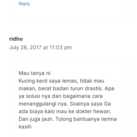
Reply
ridho
July 28, 2017 at 11:03 pm
Mau tanya ni
Kucing kecil saya lemas, tidak mau
makan, berat badan turun drastis. Apa
ya solusi nya dan bagaimana cara
menanggulangi nya. Soalnya saya Ga
ada biaya kalo mau ke dokter hewan.
Dan juga jauh. Tolong bantuanya terima
kasih