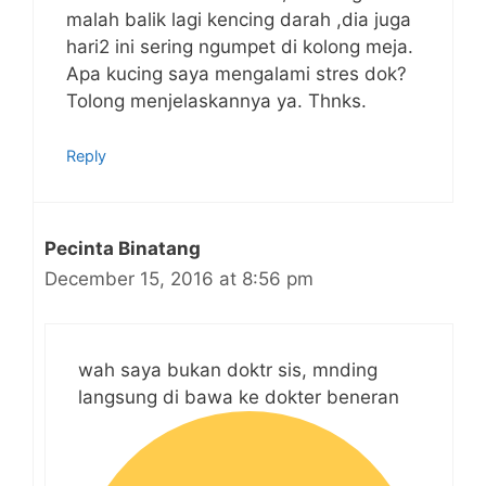
malah balik lagi kencing darah ,dia juga
hari2 ini sering ngumpet di kolong meja.
Apa kucing saya mengalami stres dok?
Tolong menjelaskannya ya. Thnks.
Reply
Pecinta Binatang
December 15, 2016 at 8:56 pm
wah saya bukan doktr sis, mnding
langsung di bawa ke dokter beneran