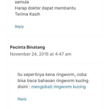
semula
Harap doktor dapat membantu
Terima Kasih
Reply
Pecinta Binatang
November 24, 2016 at 4:47 am
itu sepertinya kena ringworm, coba
bisa baca bahasan ringworm kucing
disini :
mengobati ringworm kucing
Reply