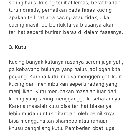
sering haus, kucing terlihat lemas, berat badan
turun drastis, perhatikan pada fases kucing
apakah terlihat ada cacing atau tidak, Jika
cacing masih berbentuk larva biasanya akan
terlihat seperti butiran beras di dalam fasesnya.
3. Kutu
Kucing banyak kutunya rasanya serem juga yah,
ga kebayang bulunya yang halus jadi ogah kita
pegang. Karena kutu ini bisa menggerogoti kulit
kucing dan menimbulkan seperti radang yang
menjijikan. Kutu merupakan masalah luar dari
kucing yang sering mengganggu kesehatannya.
Karena masalah kutu bisa terlihat biasanya
lebih mudah untuk ditangani oleh pemiliknya,
bisa menggunakan shampoo atau ramuan
khusu penghilang kutu. Pemberian obat juga