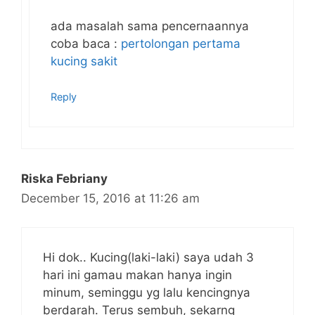
ada masalah sama pencernaannya
coba baca :
pertolongan pertama
kucing sakit
Reply
Riska Febriany
December 15, 2016 at 11:26 am
Hi dok.. Kucing(laki-laki) saya udah 3
hari ini gamau makan hanya ingin
minum, seminggu yg lalu kencingnya
berdarah. Terus sembuh, sekarng