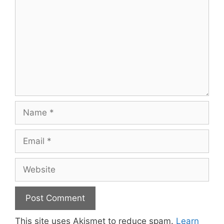
Name
Email
Website
This site uses Akismet to reduce spam.
Learn