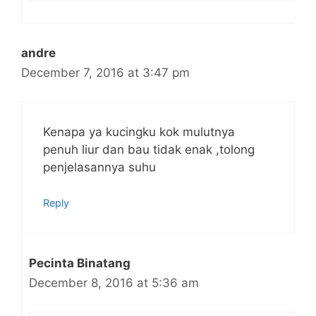
andre
December 7, 2016 at 3:47 pm
Kenapa ya kucingku kok mulutnya
penuh liur dan bau tidak enak ,tolong
penjelasannya suhu
Reply
Pecinta Binatang
December 8, 2016 at 5:36 am