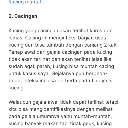
Kucing muntah
.
2. Cacingan
Kucing yang cacingan akan terlihat kurus dan
lemas. Cacing ini menginfeksi bagian usus
kucing dan bisa tumbuh dengan panjang 2 kaki.
Tahap awal dari gejala cacingan pada kucing
tidak akan terlihat dan akan terlihat jelas jika
sudah agak parah, kucing bisa muntah cacing
untuk kasus saya, Gejalanya pun berbeda-
beda, infeksi ini bisa berbeda pada tiap jenis
kucing.
Walaupun gejala awal tidak dapat terlihat tetapi
kita bisa mengidentifikasinya dengan melihat
pada gejala umumnya yaitu muntah-muntah,
kucing banyak makan tapi tidak geuk, kucing