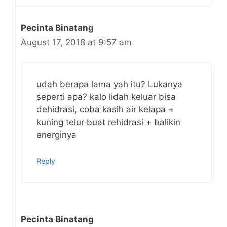
Pecinta Binatang
August 17, 2018 at 9:57 am
udah berapa lama yah itu? Lukanya
seperti apa? kalo lidah keluar bisa
dehidrasi, coba kasih air kelapa +
kuning telur buat rehidrasi + balikin
energinya
Reply
Pecinta Binatang