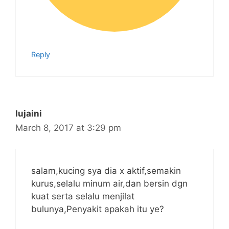
Reply
lujaini
March 8, 2017 at 3:29 pm
salam,kucing sya dia x aktif,semakin
kurus,selalu minum air,dan bersin dgn
kuat serta selalu menjilat
bulunya,Penyakit apakah itu ye?