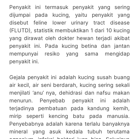
Penyakit ini termasuk penyakit yang sering
dijumpai pada kucing, yaitu penyakit yang
disebut feline lower urinary tract disease
(FLUTD), statistik membuktikan 1 dari 10 kucing
yang dirawat oleh dokter hewan terjadi akibat
penyakit ini. Pada kucing betina dan jantan
mempunyai resiko yang sama mengidap
penyakit ini.
Gejala penyakit ini adalah kucing susah buang
air kecil, air seni berdarah, kucing sering sekali
menjilati ‘anu’ nya, dehidrasi dan nafsu makan
menurun. Penyebab penyakit ini adalah
terjadinya pembatuan pada kandung kemih,
mirip seperti kencing batu pada manusia.
Penyebabnya adalah karena terlalu banyaknya
mineral yang asuk kedala tubuh terutama