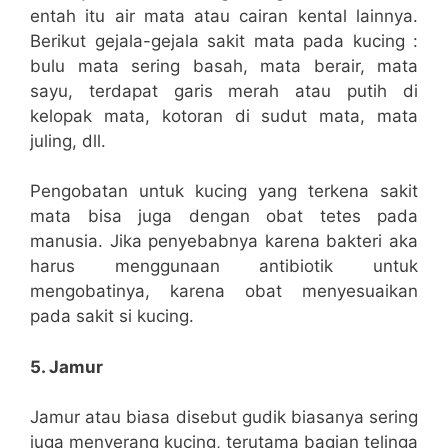
entah itu air mata atau cairan kental lainnya.
Berikut gejala-gejala sakit mata pada kucing :
bulu mata sering basah, mata berair, mata
sayu, terdapat garis merah atau putih di
kelopak mata, kotoran di sudut mata, mata
juling, dll.
Pengobatan untuk kucing yang terkena sakit
mata bisa juga dengan obat tetes pada
manusia. Jika penyebabnya karena bakteri aka
harus menggunaan antibiotik untuk
mengobatinya, karena obat menyesuaikan
pada sakit si kucing.
5. Jamur
Jamur atau biasa disebut gudik biasanya sering
juga menyerang kucing, terutama bagian telinga