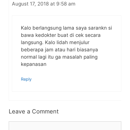
August 17, 2018 at 9:58 am
Kalo berlangsung lama saya sarankn si
bawa kedokter buat di cek secara
langsung. Kalo lidah menjulur
beberapa jam atau hari biasanya
normal lagi itu ga masalah paling
kepanasan
Reply
Leave a Comment
Comment