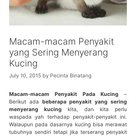
Macam-macam Penyakit
yang Sering Menyerang
Kucing
July 10, 2015
by
Pecinta Binatang
Macam-macam Penyakit Pada Kucing
–
Berikut ada
beberapa penyakit yang sering
menyerang kucing
kita, dan kita perlu
waspada yah terhadap penyakit-penyakit ini.
Walaupun pada dasarnya kucing bisa merawat
tubuhnya sendiri tetapi jika terserang penyakit