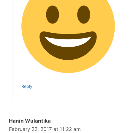
Reply
Hanin Wulantika
February 22, 2017 at 11:22 am