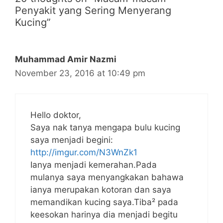
Penyakit yang Sering Menyerang
Kucing”
Muhammad Amir Nazmi
November 23, 2016 at 10:49 pm
Hello doktor,
Saya nak tanya mengapa bulu kucing
saya menjadi begini:
http://imgur.com/N3WnZk1
Ianya menjadi kemerahan.Pada
mulanya saya menyangkakan bahawa
ianya merupakan kotoran dan saya
memandikan kucing saya.Tiba² pada
keesokan harinya dia menjadi begitu