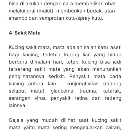
bisa dilakukan dengan cara memberikan obat
melalui oral (mulut), memberikan bedak, atau
shampo dan semprotan kutu/spray kutu.
4. Sakit Mata
Kucing sakit mata, mata adalah salah satu ‘aset’
bagi kucing, terlebih kucing liar yang hidup
berburu dimalam hari, tetapi kucing bisa jadi
terserang sakit mata yang akan menurunkan
penglihatannya sedikit. Penyakit mata pada
kucing antara lain : konjungtivitas (radang
selaput mata), glaucoma, trauma, katarak,
serangan virus, penyakit retina dan radang
lainnya.
Gejala yang mudah dilihat saat kucing sakit
mata yaitu mata sering mengeluarkan cairan,