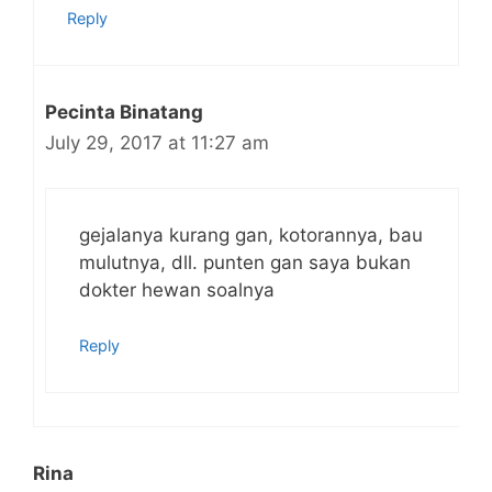
Reply
Pecinta Binatang
July 29, 2017 at 11:27 am
gejalanya kurang gan, kotorannya, bau
mulutnya, dll. punten gan saya bukan
dokter hewan soalnya
Reply
Rina