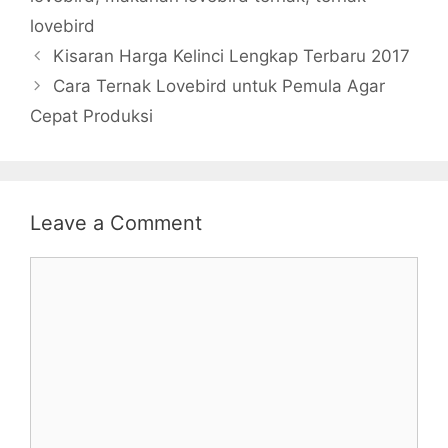
lovebird
Kisaran Harga Kelinci Lengkap Terbaru 2017
Cara Ternak Lovebird untuk Pemula Agar
Cepat Produksi
Leave a Comment
Comment