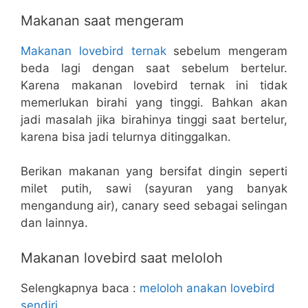
Makanan saat mengeram
Makanan lovebird ternak
sebelum mengeram
beda lagi dengan saat sebelum bertelur.
Karena makanan lovebird ternak ini tidak
memerlukan birahi yang tinggi. Bahkan akan
jadi masalah jika birahinya tinggi saat bertelur,
karena bisa jadi telurnya ditinggalkan.
Berikan makanan yang bersifat dingin seperti
milet putih, sawi (sayuran yang banyak
mengandung air), canary seed sebagai selingan
dan lainnya.
Makanan lovebird saat meloloh
Selengkapnya baca :
meloloh anakan lovebird
sendiri