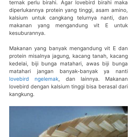
ternak perlu birahi. Agar lovebird birahi maka
diperlukannya protein yang tinggi, asam amino,
kalsium untuk cangkang telurnya nanti, dan
makanan yang mengandung vit E untuk
kesuburannya.
Makanan yang banyak mengandung vit E dan
protein misalnya jagung, kacang tanah, kacang
kedelai, biji bunga matahari, awas biji bunga
matahari jangan banyak-banyak ya nanti
lovebird ngelemak
, dan lainnya. Makanan
lovebird dengan kalsium tinggi bisa berasal dari
kangkung.