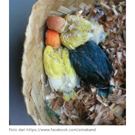
Foto dari https://www.facebook.com/simaband