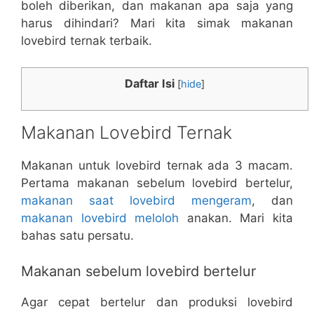
boleh diberikan, dan makanan apa saja yang
harus dihindari? Mari kita simak makanan
lovebird ternak terbaik.
Daftar Isi
[
hide
]
Makanan Lovebird Ternak
Makanan untuk lovebird ternak ada 3 macam.
Pertama makanan sebelum lovebird bertelur,
makanan saat lovebird mengeram
, dan
makanan lovebird meloloh
anakan. Mari kita
bahas satu persatu.
Makanan sebelum lovebird bertelur
Agar cepat bertelur dan produksi lovebird