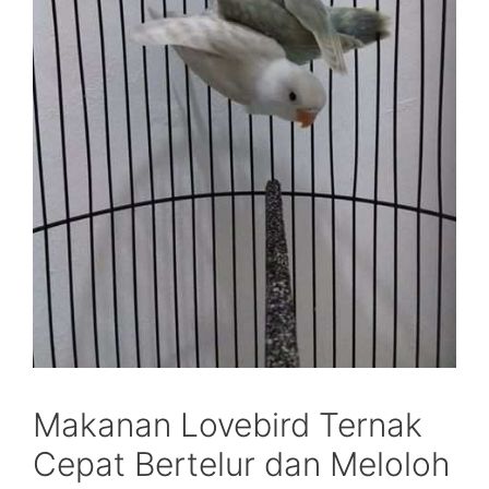
Makanan Lovebird Ternak
Cepat Bertelur dan Meloloh