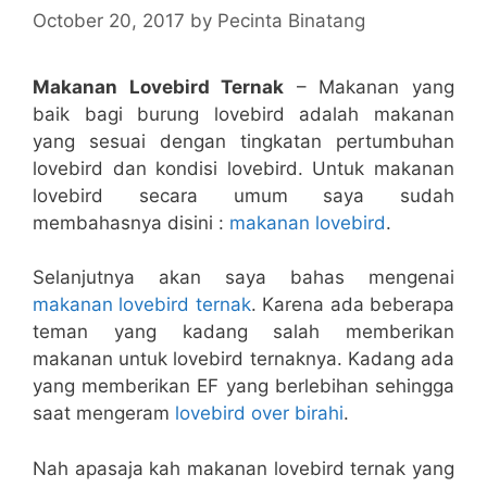
October 20, 2017
by
Pecinta Binatang
Makanan Lovebird Ternak
– Makanan yang
baik bagi burung lovebird adalah makanan
yang sesuai dengan tingkatan pertumbuhan
lovebird dan kondisi lovebird. Untuk makanan
lovebird secara umum saya sudah
membahasnya disini :
makanan lovebird
.
Selanjutnya akan saya bahas mengenai
makanan lovebird ternak
. Karena ada beberapa
teman yang kadang salah memberikan
makanan untuk lovebird ternaknya. Kadang ada
yang memberikan EF yang berlebihan sehingga
saat mengeram
lovebird over birahi
.
Nah apasaja kah makanan lovebird ternak yang